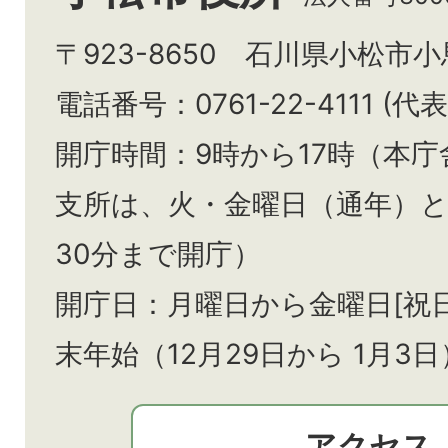
〒923-8650 石川県小松市
電話番号：0761-22-4111 (代表
開庁時間：9時から17時（本庁
支所は、火・金曜日（通年）
30分まで開庁）
開庁日：月曜日から金曜日[祝
末年始（12月29日から
1月3日
アクセス