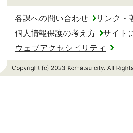
各課への問い合わせ
リンク・
個人情報保護の考え方
サイト
ウェブアクセシビリティ
Copyright (c) 2023 Komatsu city. All Righ