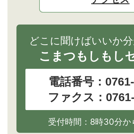
どこに聞けばいいか分
こまつもしもし
電話番号：
0761
ファクス：0761-2
受付時間：8時30分から