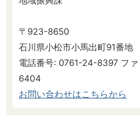
地域振興課
〒923-8650
石川県小松市小馬出町91番地
電話番号: 0761-24-8397 ファ
6404
お問い合わせはこちらから