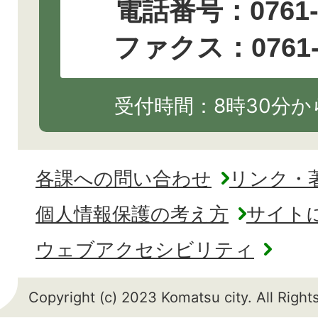
電話番号：
0761
ファクス：0761-2
受付時間：8時30分から
各課への問い合わせ
リンク・
個人情報保護の考え方
サイト
ウェブアクセシビリティ
Copyright (c) 2023 Komatsu city. All Righ