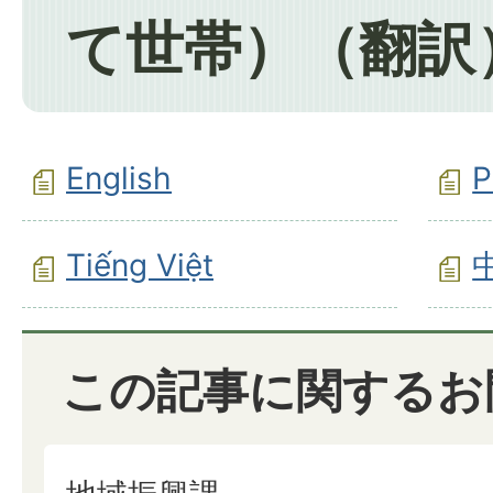
て世帯）（翻訳
English
P
Tiếng Việt
この記事に関するお