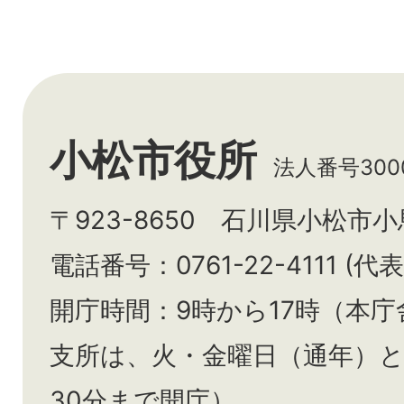
小松市役所
法人番号3000
〒923-8650 石川県小松市
電話番号：0761-22-4111 (代表
開庁時間：9時から17時（本庁
支所は、火・金曜日（通年）
30分まで開庁）