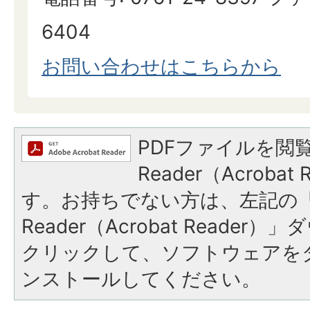
6404
お問い合わせはこちらから
PDFファイルを閲覧
Reader（Acroba
す。お持ちでない方は、左記の「A
Reader（Acrobat Reade
クリックして、ソフトウェアを
ンストールしてください。