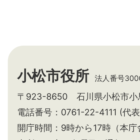
小松市役所
法人番号3000
〒923-8650 石川県小松市
電話番号：0761-22-4111 (代表
開庁時間：9時から17時（本庁