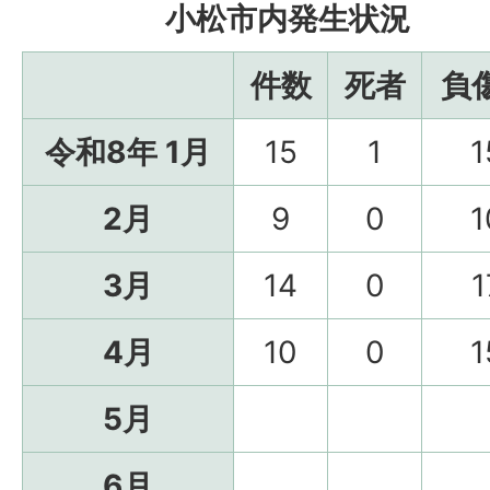
小松市内発生状況
件数
死者
負
令和8年 1月
15
1
1
2月
9
0
1
3月
14
0
1
4月
10
0
1
5月
6月