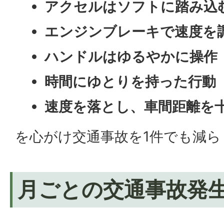
アクセルはソフトに踏み込
エンジンブレーキで速度を
ハンドルはゆるやかに操作
時間にゆとりを持った行動
速度を落とし、車間距離を
を心がけ交通事故を1件でも減ら
月ごとの交通事故発