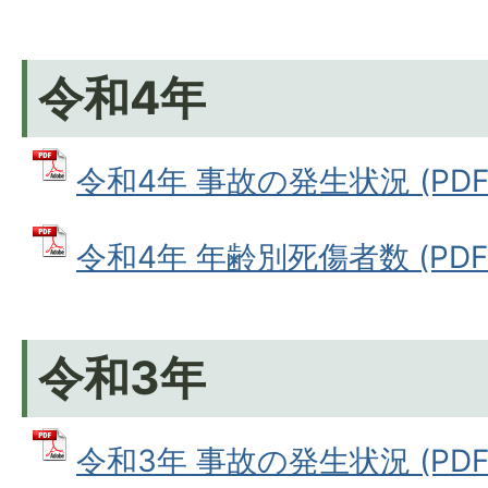
令和4年
令和4年 事故の発生状況 (PDFフ
令和4年 年齢別死傷者数 (PDFフ
令和3年
令和3年 事故の発生状況 (PDFフ