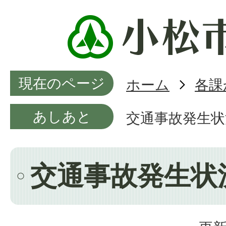
現在のページ
ホーム
各課
あしあと
交通事故発生状
交通事故発生状