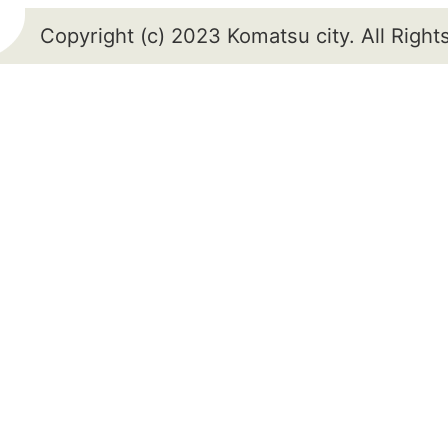
Copyright (c) 2023 Komatsu city. All Righ