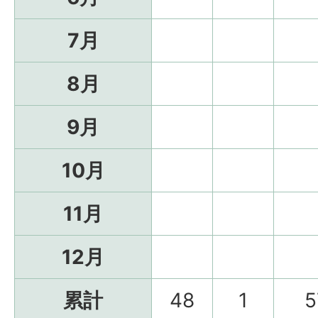
7月
8月
9月
10月
11月
12月
累計
48
1
5