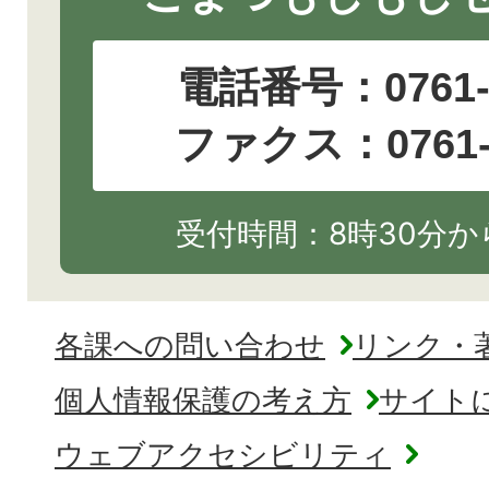
電話番号：
0761
ファクス：0761-2
受付時間：8時30分から
各課への問い合わせ
リンク・
個人情報保護の考え方
サイト
ウェブアクセシビリティ