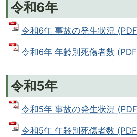
令和6年
令和6年 事故の発生状況 (PDFフ
令和6年 年齢別死傷者数 (PDFフ
令和5年
令和5年 事故の発生状況 (PDFフ
令和5年 年齢別死傷者数 (PDFフ