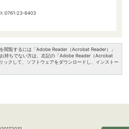
:0761-23-6403
閲覧するには「Adobe Reader（Acrobat Reader）」
持ちでない方は、左記の「Adobe Reader（Acrobat
をクリックして、ソフトウェアをダウンロードし、インストー
0172031