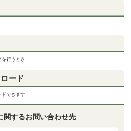
務を行うとき
ンロード
ードできます
に関するお問い合わせ先