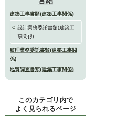
営繕
建築工事書類(建築工事関係)
設計業務委託書類(建築工
事関係)
監理業務委託書類(建築工事関
係)
地質調査書類(建築工事関係)
このカテゴリ内で
よく見られるページ