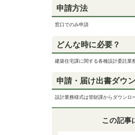
申請方法
窓口でのみ申請
どんな時に必要？
建築住宅課に関する各種設計委託業
申請・届け出書ダウ
設計業務様式は管財課からダウンロ
この記事