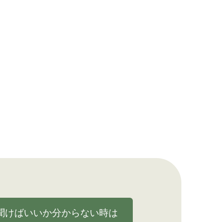
聞けばいいか分からない時は