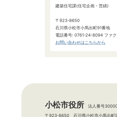
建築住宅課(住宅企画・営繕)
〒923-8650
石川県小松市小馬出町91番地
電話番号: 0761-24-8094 ファクス
お問い合わせはこちらから
小松市役所
法人番号300002
〒923-8650 石川県小松市小馬出町