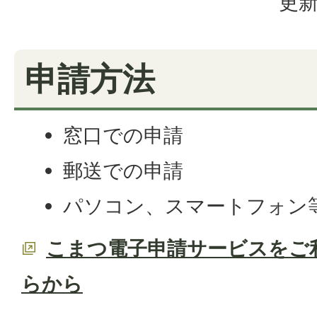
更新
申請方法
窓口での申請
郵送での申請
パソコン、スマートフォン
こまつ電子申請サービスをご
らから