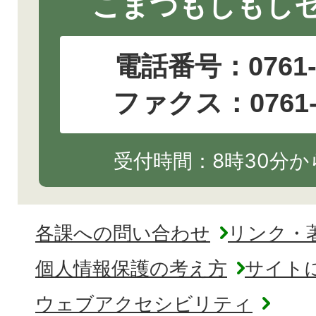
こまつもしもし
電話番号：
0761
ファクス：0761-2
受付時間：8時30分から
各課への問い合わせ
リンク・
個人情報保護の考え方
サイト
ウェブアクセシビリティ