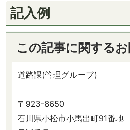
記入例
この記事に関するお
道路課(管理グループ)
〒923-8650
石川県小松市小馬出町91番地