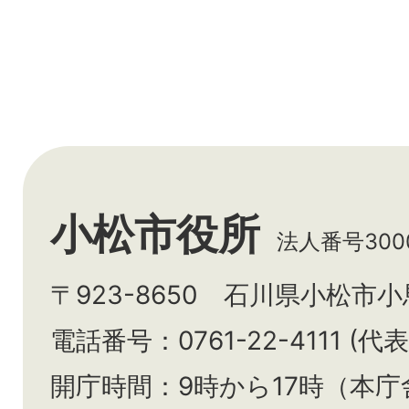
小松市役所
法人番号3000
〒923-8650 石川県小松市
電話番号：0761-22-4111 (代表
開庁時間：9時から17時（本庁