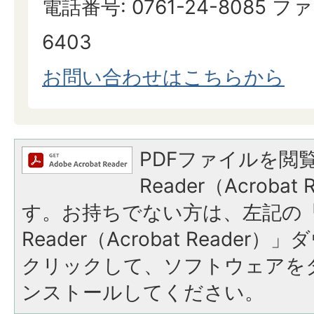
電話番号: 0761-24-8085 ファ
6403
お問い合わせはこちらから
PDFファイルを閲覧
Reader（Acroba
す。お持ちでない方は、左記の「A
Reader（Acrobat Reade
クリックして、ソフトウェアを
ンストールしてください。