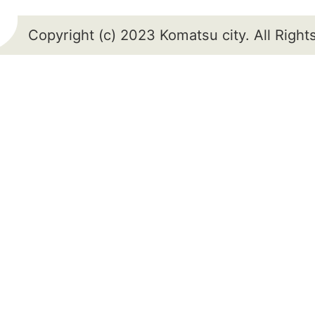
Copyright (c) 2023 Komatsu city. All Righ