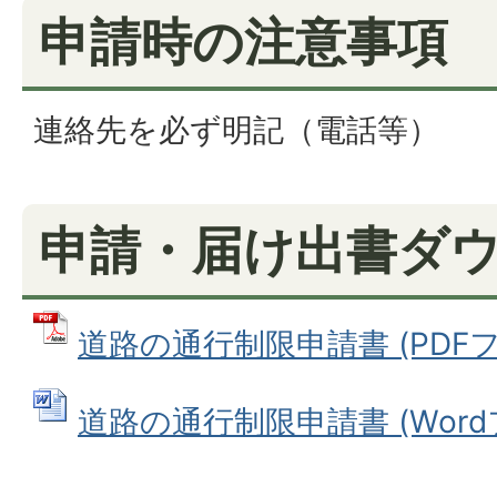
申請時の注意事項
連絡先を必ず明記（電話等）
申請・届け出書ダ
道路の通行制限申請書 (PDFファ
道路の通行制限申請書 (Wordファ