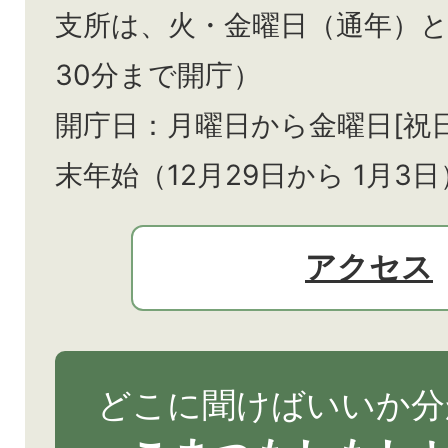
支所は、火・金曜日（通年）
30分まで開庁）
開庁日：月曜日から金曜日[祝
末年始（12月29日から
1月3日
アクセス
どこに聞けばいいか分