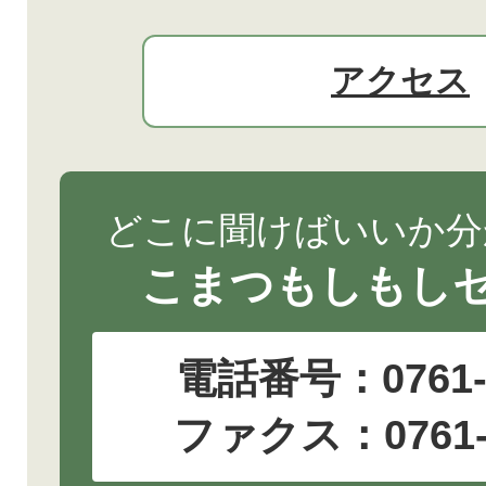
アクセス
どこに聞けばいいか分
こまつもしもし
電話番号：
0761
ファクス：0761-2