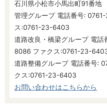
石川県小松市小馬出町91番地
管理グループ 電話番号: 0761-
ス:0761-23-6403
道路改良・橋梁グループ 電話番号:
8086 ファクス:0761-23-640
道路整備グループ 電話番号: 076
クス:0761-23-6403
お問い合わせはこちらから