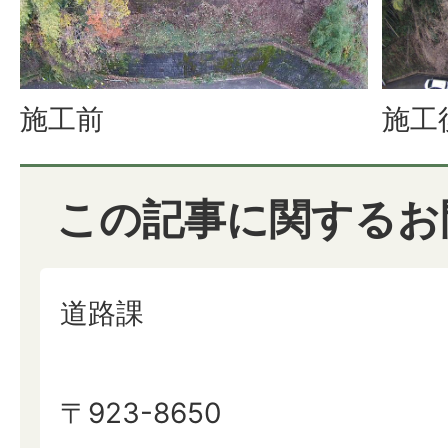
施工前
施工
この記事に関するお
道路課
〒923-8650