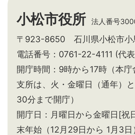
小松市役所
法人番号3000
〒923-8650 石川県小松市
電話番号：0761-22-4111 (代表
開庁時間：9時から17時（本庁
支所は、火・金曜日（通年）
30分まで開庁）
開庁日：月曜日から金曜日[祝
末年始（12月29日から
1月3日