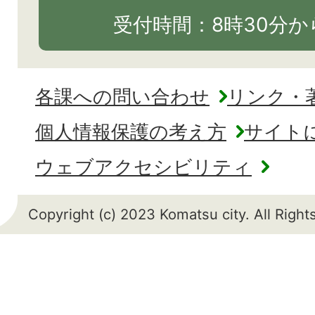
受付時間：8時30分から
各課への問い合わせ
リンク・
個人情報保護の考え方
サイト
ウェブアクセシビリティ
Copyright (c) 2023 Komatsu city. All Righ