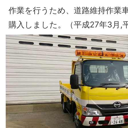
作業を行うため、道路維持作業
購入しました。（平成27年3月,平