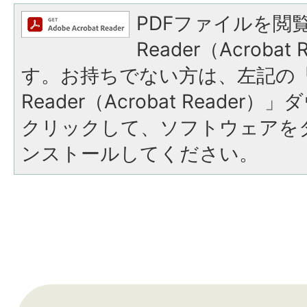
PDFファイルを閲覧
Reader（Acroba
す。お持ちでない方は、左記の「A
Reader（Acrobat Reade
クリックして、ソフトウェアを
ンストールしてください。