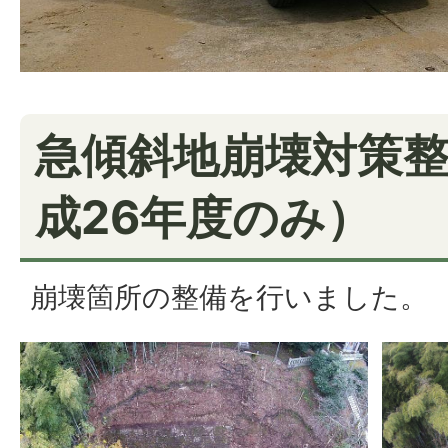
急傾斜地崩壊対策
成26年度のみ）
崩壊箇所の整備を行いました。