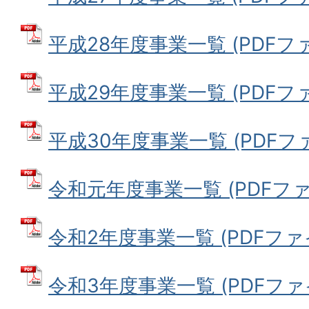
平成28年度事業一覧 (PDFファイル
平成29年度事業一覧 (PDFファイ
平成30年度事業一覧 (PDFファイ
令和元年度事業一覧 (PDFファイル
令和2年度事業一覧 (PDFファイル
令和3年度事業一覧 (PDFファイル