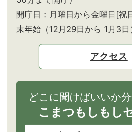
開庁日：月曜日から金曜日[祝
末年始（12月29日から
1月3日
アクセス
どこに聞けばいいか分
こまつもしもし