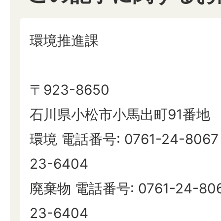
環境推進課
〒923-8650
石川県小松市小馬出町91番地
環境 電話番号: 0761-24-8067
23-6404
廃棄物 電話番号: 0761-24-80
23-6404