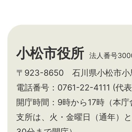
小松市役所
法人番号3000
〒923-8650 石川県小松市
電話番号：0761-22-4111 (代表
開庁時間：9時から17時（本庁
支所は、火・金曜日（通年）
30分まで開庁）