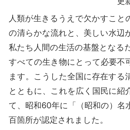
更新
人類が生きるうえで欠かすこと
の清らかな流れと、美しい水辺
私たち人間の生活の基盤となる
すべての生き物にとって必要不
ます。こうした全国に存在する
とともに、これを広く国民に紹
て、昭和60年に「（昭和の）名
百箇所が認定されました。