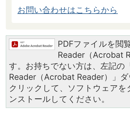
お問い合わせはこちらから
PDFファイルを閲覧
Reader（Acroba
す。お持ちでない方は、左記の「A
Reader（Acrobat Reade
クリックして、ソフトウェアを
ンストールしてください。