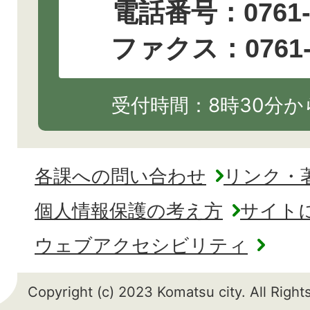
電話番号：
0761
ファクス：0761-2
受付時間：8時30分から
各課への問い合わせ
リンク・
個人情報保護の考え方
サイト
ウェブアクセシビリティ
Copyright (c) 2023 Komatsu city. All Righ