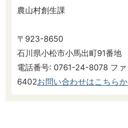
農山村創生課
〒923-8650
石川県小松市小馬出町91番地
電話番号: 0761-24-8078 ファ
6402
お問い合わせはこちらか