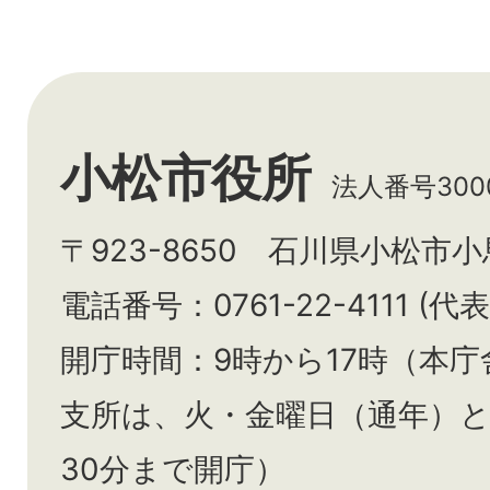
小松市役所
法人番号3000
〒923-8650 石川県小松市
電話番号：0761-22-4111 (代表
開庁時間：9時から17時（本庁
支所は、火・金曜日（通年）
30分まで開庁）