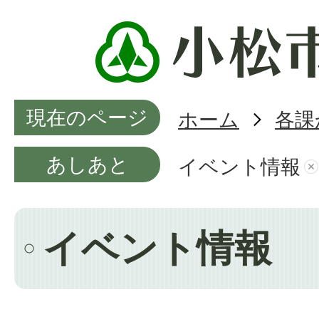
現在のページ
ホーム
各課
あしあと
イベント情報
イベント情報