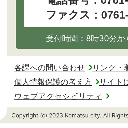
電話番号：
0761
ファクス：0761-2
受付時間：8時30分から
各課への問い合わせ
リンク・
個人情報保護の考え方
サイト
ウェブアクセシビリティ
Copyright (c) 2023 Komatsu city. All Righ