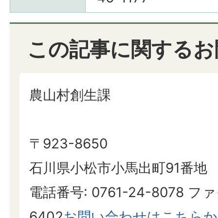
この記事に関するお
農山村創生課
〒923-8650
石川県小松市小馬出町91番地
電話番号: 0761-24-8078 ファ
6402
お問い合わせはこちらか