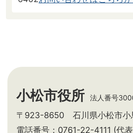
小松市役所
法人番号3000
〒923-8650 石川県小松市
電話番号：0761-22-4111 (代表