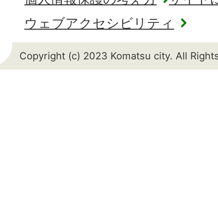
ウェブアクセシビリティ
Copyright (c) 2023 Komatsu city. All Righ