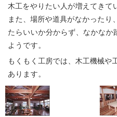
木工をやりたい人が増えてきて
また、場所や道具がなかったり
たらいいか分からず、なかなか
ようです。
もくもく工房では、木工機械や
あります。