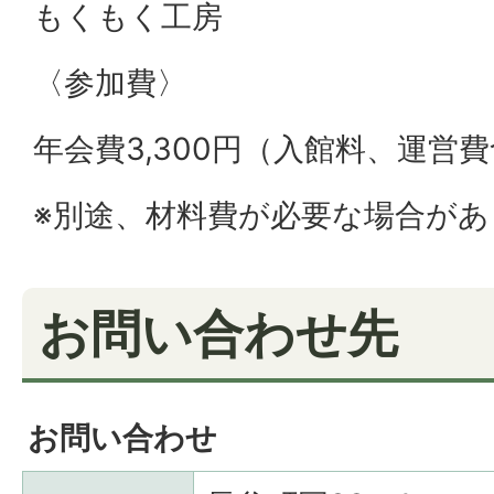
もくもく工房
〈参加費〉
年会費3,300円（入館料、運営
※別途、材料費が必要な場合があ
お問い合わせ先
お問い合わせ