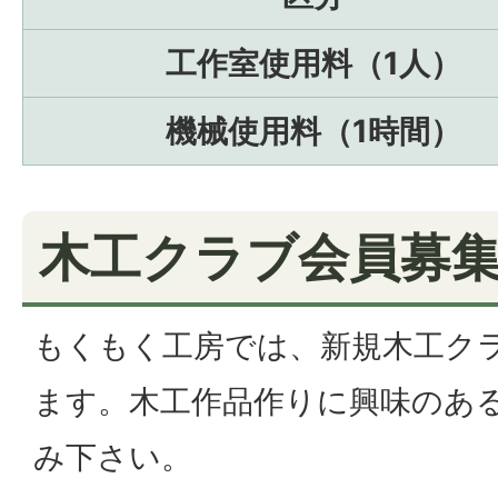
工作室使用料（1人）
機械使用料（1時間）
木工クラブ会員募
もくもく工房では、新規木工ク
ます。木工作品作りに興味のあ
み下さい。