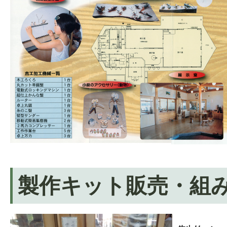
製作キット販売・組