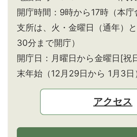
開庁時間：9時から17時（本庁
支所は、火・金曜日（通年）
30分まで開庁）
開庁日：月曜日から金曜日[祝
末年始（12月29日から
1月3日
アクセス