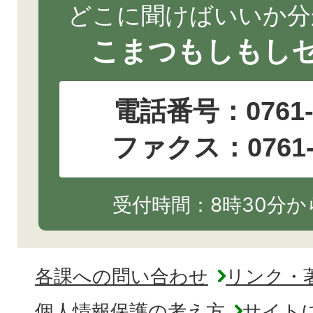
どこに聞けばいいか分
こまつもしもし
電話番号：
0761
ファクス：0761-2
受付時間：8時30分から
各課への問い合わせ
リンク・
個人情報保護の考え方
サイト