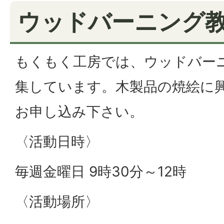
ウッドバーニング教
もくもく工房では、ウッドバー
集しています。木製品の焼絵に
お申し込み下さい。
〈活動日時〉
毎週金曜日 9時30分～12時
〈活動場所〉