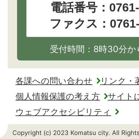
電話番号：
0761
ファクス：0761-2
受付時間：8時30分から
各課への問い合わせ
リンク・
個人情報保護の考え方
サイト
ウェブアクセシビリティ
Copyright (c) 2023 Komatsu city. All Righ