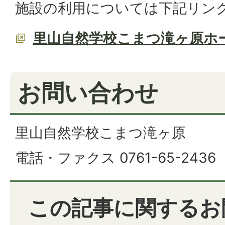
施設の利用については下記リン
里山自然学校こまつ滝ヶ原ホ
お問い合わせ
里山自然学校こまつ滝ヶ原
電話・ファクス 0761-65-2436
この記事に関するお