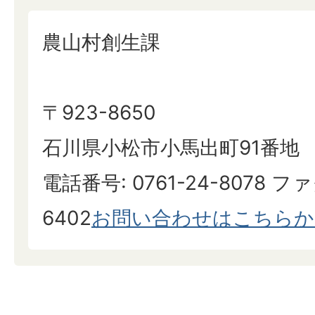
農山村創生課
〒923-8650
石川県小松市小馬出町91番地
電話番号: 0761-24-8078 ファ
6402
お問い合わせはこちらか