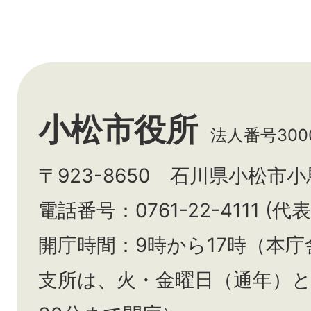
小松市役所
法人番号3000
〒923-8650 石川県小松市
電話番号：0761-22-4111 (代表
開庁時間：9時から17時（本庁
支所は、火・金曜日（通年）