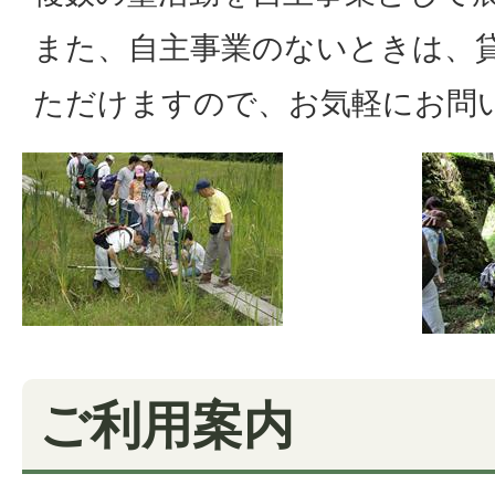
また、自主事業のないときは、
ただけますので、お気軽にお問
ご利用案内