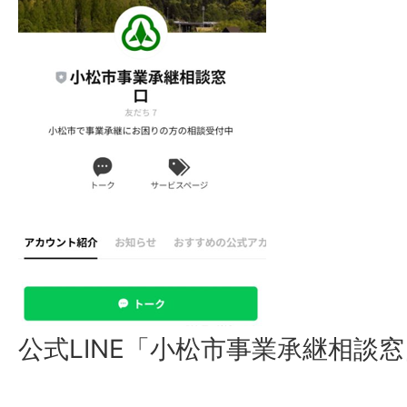
公式LINE「小松市事業承継相談