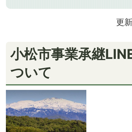
更新
小松市事業承継LIN
ついて