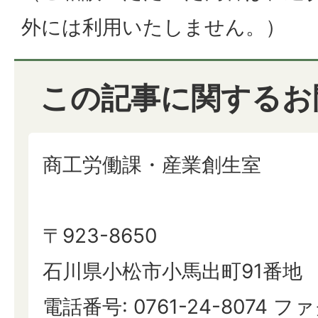
外には利用いたしません。）
この記事に関するお
商工労働課・産業創生室
〒923-8650
石川県小松市小馬出町91番地
電話番号: 0761-24-8074 ファ