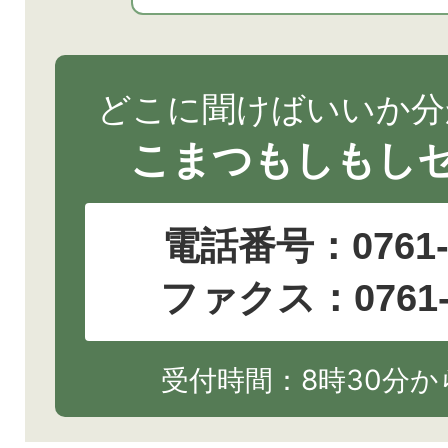
どこに聞けばいいか分
こまつもしもし
電話番号：
0761
ファクス：0761-2
受付時間：8時30分から