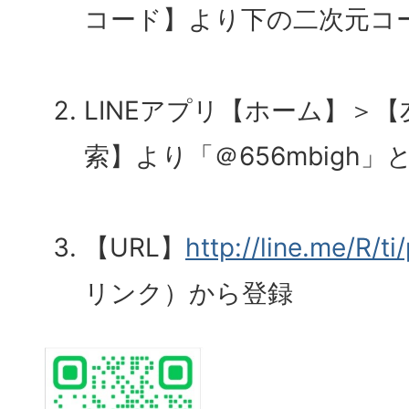
コード】より下の二次元コ
LINEアプリ【ホーム】＞【
索】より「＠656mbigh」
【URL】
http://line.me/R/
リンク）から登録