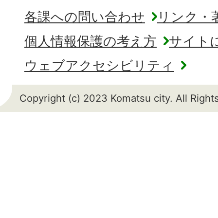
各課への問い合わせ
リンク・
個人情報保護の考え方
サイト
ウェブアクセシビリティ
Copyright (c) 2023 Komatsu city. All Righ