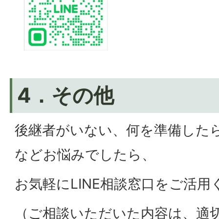
4．その他
後継者がいない、何を準備した
などお悩みでしたら、
お気軽にLINE相談窓口をご活用
（ご相談いただいた内容は、適