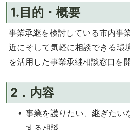
1.目的・概要
事業承継を検討している市内事
近にそして気軽に相談できる環境
を活用した事業承継相談窓口を
2．内容
事業を護りたい、継ぎたい
する相談