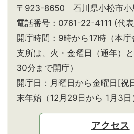
〒923-8650 石川県小松市
電話番号：0761-22-4111 (代表
開庁時間：9時から17時（本庁
支所は、火・金曜日（通年）
30分まで開庁）
開庁日：月曜日から金曜日[祝
末年始（12月29日から
1月3日
アクセス