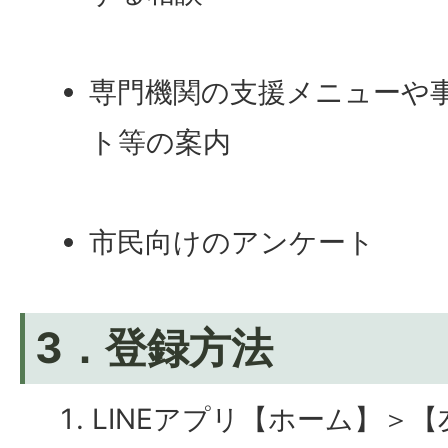
専門機関の支援メニューや
ト等の案内
市民向けのアンケート
3．登録方法
LINEアプリ【ホーム】＞