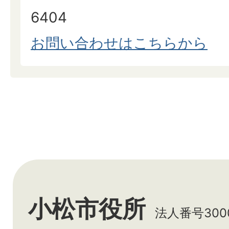
6404
お問い合わせはこちらから
小松市役所
法人番号3000