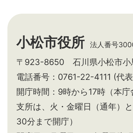
小松市役所
法人番号3000
〒923-8650 石川県小松市
電話番号：0761-22-4111 (代表
開庁時間：9時から17時（本庁
支所は、火・金曜日（通年）
30分まで開庁）