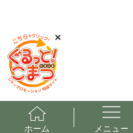
ホーム
メニュー