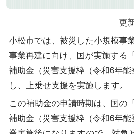
更新
小松市では、被災した小規模事
事業再建に向け、国が実施する
補助金（災害支援枠（令和6年能
し、上乗せ支援を実施します。
この補助金の申請時期は、国の
補助金（災害支援枠（令和6年能
業実施後になりますので、対象