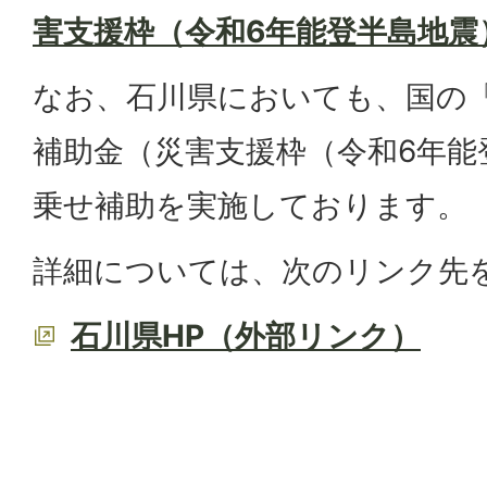
害支援枠（令和6年能登半島地震
なお、石川県においても、国の
補助金（災害支援枠（令和6年能
乗せ補助を実施しております。
詳細については、次のリンク先
石川県HP（外部リンク）