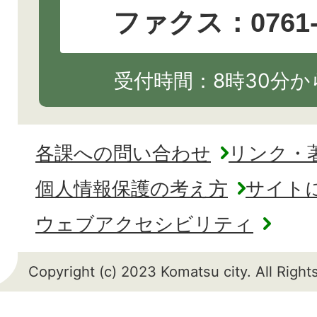
ファクス：0761-2
受付時間：8時30分から
各課への問い合わせ
リンク・
個人情報保護の考え方
サイト
ウェブアクセシビリティ
Copyright (c) 2023 Komatsu city. All Righ