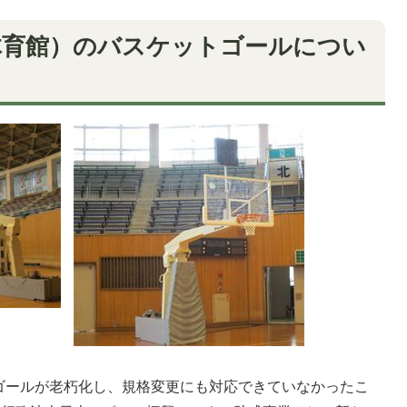
体育館）のバスケットゴールについ
ゴールが老朽化し、規格変更にも対応できていなかったこ