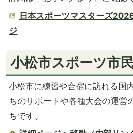
日本スポーツマスターズ202
ジ
小松市スポーツ市
小松市に練習や合宿に訪れる国
ちのサポートや各種大会の運営
ちです。