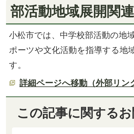
部活動地域展開関
小松市では、中学校部活動の地
ポーツや文化活動を指導する地
す。
詳細ページへ移動（外部リン
この記事に関するお