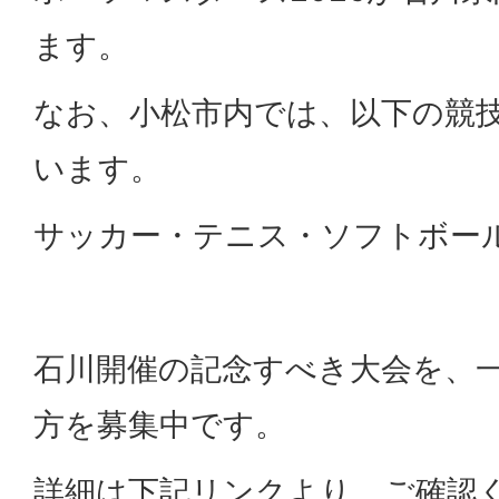
ます。
なお、小松市内では、以下の競
います。
サッカー・テニス・ソフトボー
石川開催の記念すべき大会を、
方を募集中です。
詳細は下記リンクより、ご確認