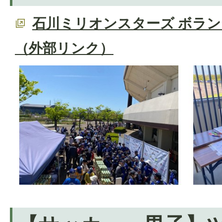
石川ミリオンスターズ ボラ
（外部リンク）