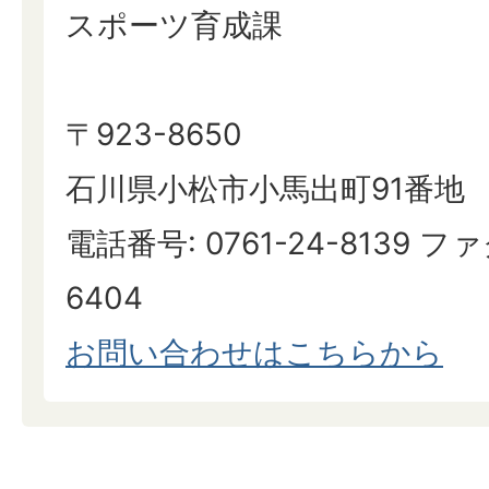
スポーツ育成課
〒923-8650
石川県小松市小馬出町91番地
電話番号: 0761-24-8139 ファ
6404
お問い合わせはこちらから