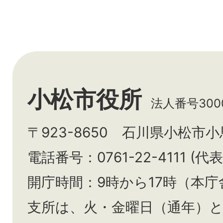
小松市役所
法人番号3000
〒923-8650 石川県小松市
電話番号：0761-22-4111 (代表
開庁時間：9時から17時（本庁
支所は、火・金曜日（通年）