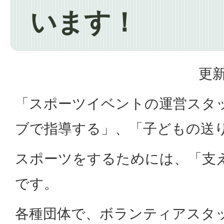
います！
更新
「スポーツイベントの運営スタ
ブで指導する」、「子どもの送り迎え
スポーツをするためには、「支
です。
各種団体で、ボランティアスタ