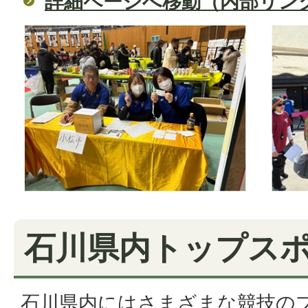
詳細ページへ移動（内部リン
石川県内トップス
石川県内にはさまざまな競技の