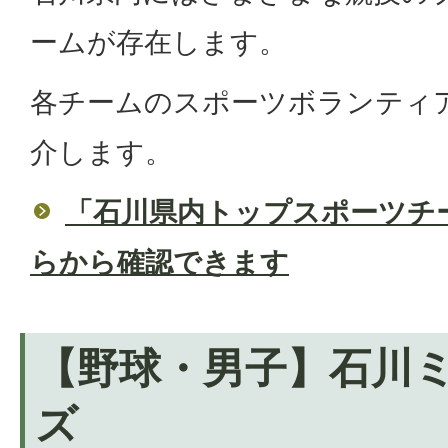
ームが存在します。
各チームのスポーツボランティ
介します。
「石川県内トップスポーツチ
らから確認できます
【野球・男子】石川
ズ