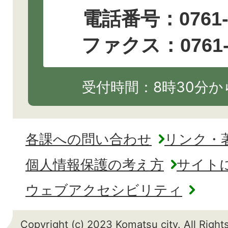
電話番号：
0761
ファクス：0761-2
受付時間：8時30分から
各課への問い合わせ
リンク・
個人情報保護の考え方
サイト
ウェブアクセシビリティ
Copyright (c) 2023 Komatsu city. All Righ