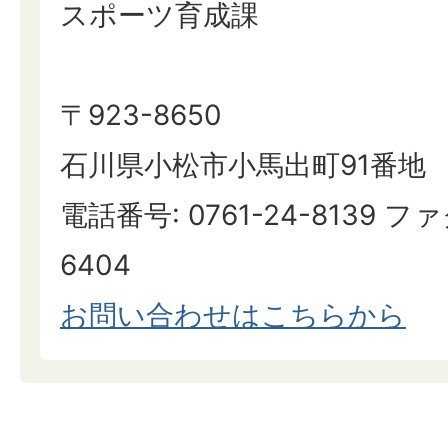
スポーツ育成課
〒923-8650
石川県小松市小馬出町91番地
電話番号: 0761-24-8139 ファ
6404
お問い合わせはこちらから