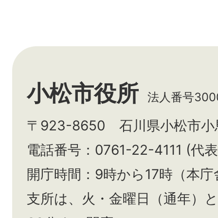
小松市役所
法人番号3000
〒923-8650 石川県小松市
電話番号：0761-22-4111 (代表
開庁時間：9時から17時（本庁
支所は、火・金曜日（通年）