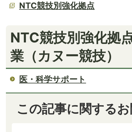
NTC競技別強化拠点
NTC競技別強化拠
業（カヌー競技）
医・科学サポート
この記事に関するお