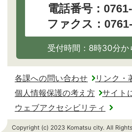
電話番号：
0761
ファクス：0761-2
受付時間：8時30分から
各課への問い合わせ
リンク・
個人情報保護の考え方
サイト
ウェブアクセシビリティ
Copyright (c) 2023 Komatsu city. All Righ