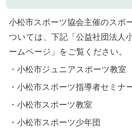
小松市スポーツ協会主催のスポ
ついては、下記「公益社団法人
ームページ」をご覧ください。
・小松市ジュニアスポーツ教室
・小松市スポーツ指導者セミナ
・小松市スポーツ教室
・小松市スポーツ少年団