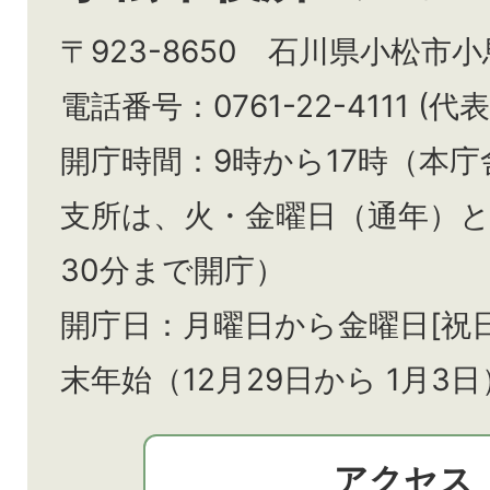
〒923-8650 石川県小松市
電話番号：0761-22-4111 (代表
開庁時間：9時から17時（本庁
支所は、火・金曜日（通年）
30分まで開庁）
開庁日：月曜日から金曜日[祝
末年始（12月29日から
1月3日
アクセス