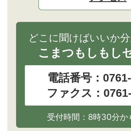
どこに聞けばいいか分
こまつもしもし
電話番号：
0761
ファクス：0761-2
受付時間：8時30分から