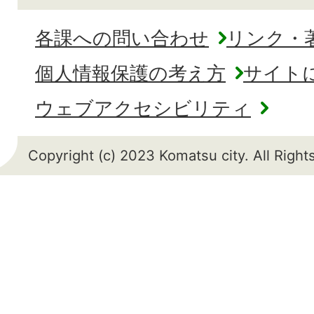
各課への問い合わせ
リンク・
個人情報保護の考え方
サイト
ウェブアクセシビリティ
Copyright (c) 2023 Komatsu city. All Righ