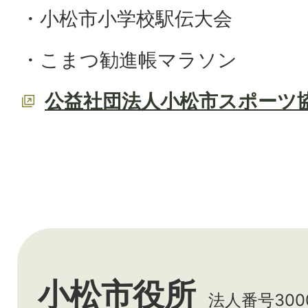
・小松市小学校駅伝大会
・こまつ勧進帳マラソン
公益社団法人小松市スポーツ
小松市役所
法人番号3000