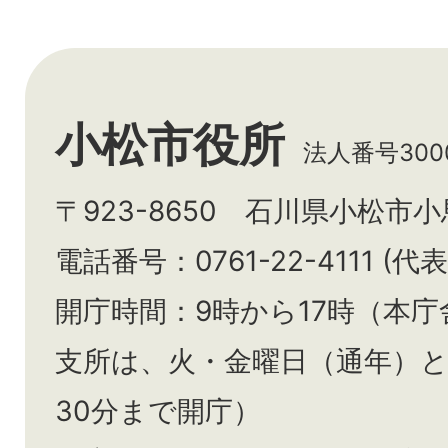
小松市役所
法人番号3000
〒923-8650 石川県小松市
電話番号：0761-22-4111 (代表
開庁時間：9時から17時（本庁
支所は、火・金曜日（通年）
30分まで開庁）