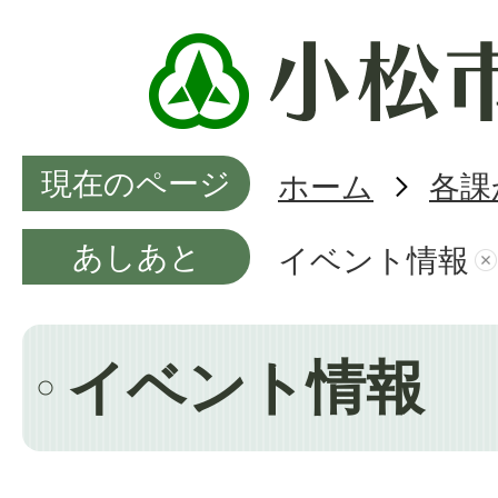
現在のページ
ホーム
各課
あしあと
イベント情報
イベント情報