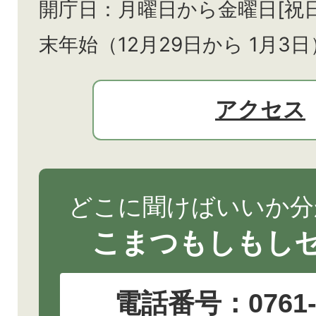
開庁日：月曜日から金曜日[祝
末年始（12月29日から
1月3日
アクセス
どこに聞けばいいか分
こまつもしもし
電話番号：
0761