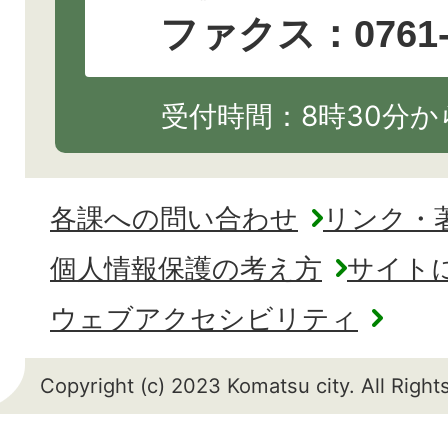
ファクス：0761-2
受付時間：8時30分から
各課への問い合わせ
リンク・
個人情報保護の考え方
サイト
ウェブアクセシビリティ
Copyright (c) 2023 Komatsu city. All Righ