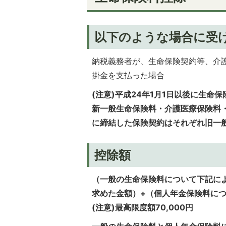
以下のような場合に受
納税義務者が、生命保険契約等、介
掛金を支払った場合
(注意)平成24年1月1日以後に生
新一般生命保険料・介護医療保険料・
に締結した保険契約はそれぞれ旧一
控除額
（一般の生命保険料について下記に
求めた金額）+（個人年金保険料に
(注意)最高限度額70,000円