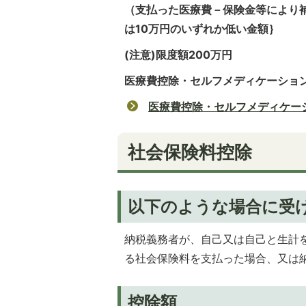
（支払った医療費－保険金等により
は10万円のいずれか低い金額｝
(注意)限度額200万円
医療費控除・セルフメディケーショ
医療費控除・セルフメディケーシ
社会保険料控除
以下のような場合に受
納税義務者が、自己又は自己と生計
る社会保険料を支払った場合、又は
控除額