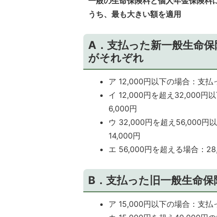
一般の生命保険料と個人年金保険料
うち、最も大きい額を適用
A．支払った新一般生命保
がそれぞれ
ア 12,000円以下の場合：支
イ 12,000円を超え32,0
6,000円
ウ 32,000円を超え56,0
14,000円
エ 56,000円を超える場合：28
B．支払った旧一般生命保
ア 15,000円以下の場合：支