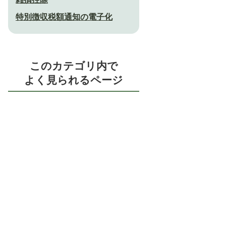
特別徴収税額通知の電子化
このカテゴリ内で
よく見られるページ