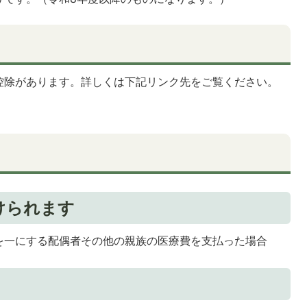
控除があります。詳しくは下記リンク先をご覧ください。
けられます
を一にする配偶者その他の親族の医療費を支払った場合