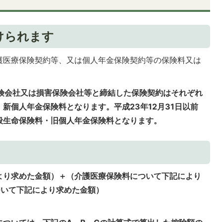
けられます
護医療保険契約等、又は個人年金保険契約等の保険料又は
命保険会社又は損害保険会社等と締結した保険契約はそれぞれ
新個人年金保険料となります。平成23年12月31日以前
般生命保険料・旧個人年金保険料となります。
より求めた金額）＋（介護医療保険料について下記により
ついて下記により求めた金額）