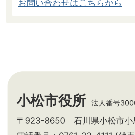
お問い合わせはこちらから
小松市役所
法人番号3000
〒923-8650 石川県小松市