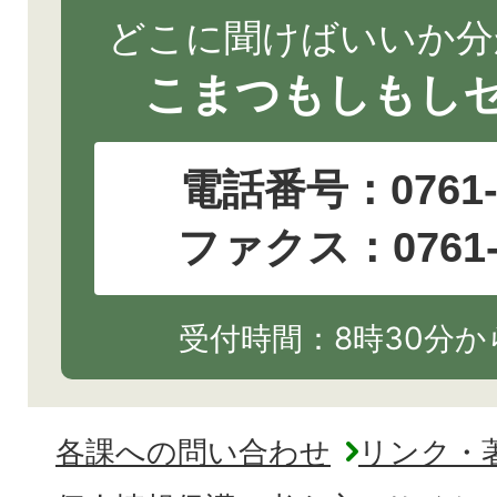
どこに聞けばいいか分
こまつもしもし
電話番号：
0761
ファクス：0761-2
受付時間：8時30分から
各課への問い合わせ
リンク・