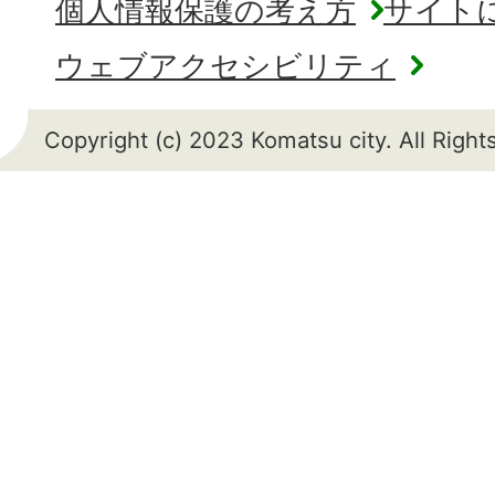
個人情報保護の考え方
サイト
ウェブアクセシビリティ
Copyright (c) 2023 Komatsu city. All Righ