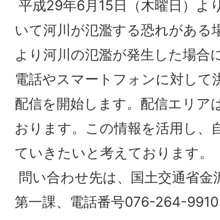
平成29年6月15日（木曜日）
いて河川が氾濫する恐れがある
より河川の氾濫が発生した場合
電話やスマートフォンに対して
配信を開始します。配信エリア
おります。この情報を活用し、
ていきたいと考えております。
問い合わせ先は、国土交通省金
第一課、電話番号076-264-991