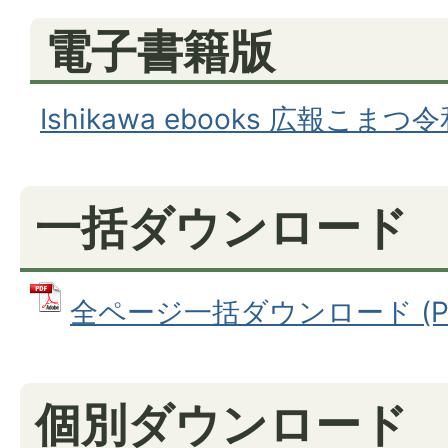
電子書籍版
Ishikawa ebooks 広報こま
一括ダウンロード
全ページ一括ダウンロード (PDF
個別ダウンロード