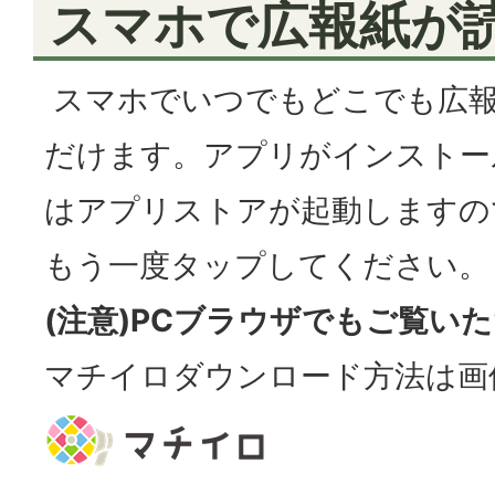
スマホで広報紙が
スマホでいつでもどこでも広
だけます。アプリがインストー
はアプリストアが起動しますの
もう一度タップしてください。
(注意)PCブラウザでもご覧い
マチイロダウンロード方法は画