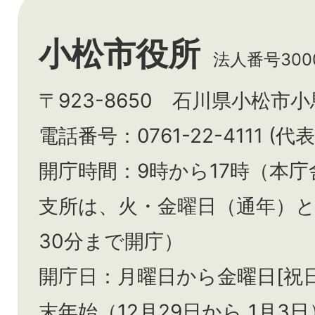
小松市役所
法人番号3000
〒923-8650 石川県小松市
電話番号：0761-22-4111 (代表
開庁時間：9時から17時（本庁
支所は、火・金曜日（通年）
30分まで開庁）
開庁日：月曜日から金曜日[祝
末年始（12月29日から
1月3日