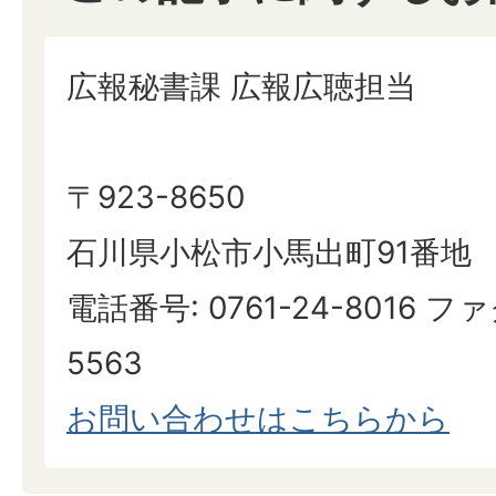
広報秘書課 広報広聴担当
〒923-8650
石川県小松市小馬出町91番地
電話番号: 0761-24-8016 ファ
5563
お問い合わせはこちらから