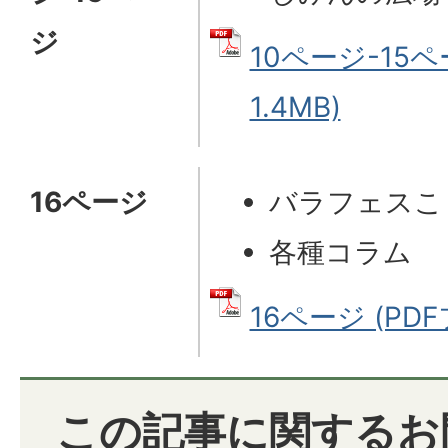
ジ
10ページ-15ペ
1.4MB)
16ページ
バラフェスこま
各種コラム
16ページ (PDF
この記事に関するお