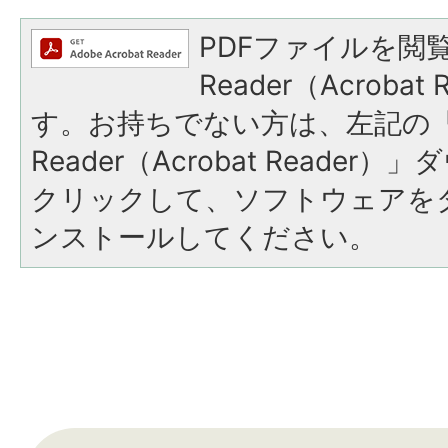
PDFファイルを閲覧
Reader（Acroba
す。お持ちでない方は、左記の「A
Reader（Acrobat Reade
クリックして、ソフトウェアを
ンストールしてください。