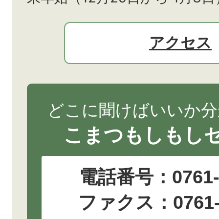
アクセス
どこに聞けばいいか分
こまつもしもし
電話番号：
0761
ファクス：0761-2