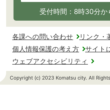
受付時間：8時30分から
各課への問い合わせ
リンク・
個人情報保護の考え方
サイト
ウェブアクセシビリティ
Copyright (c) 2023 Komatsu city. All Righ