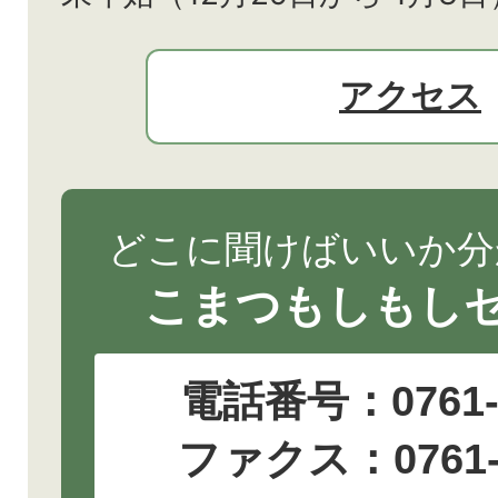
アクセス
どこに聞けばいいか分
こまつもしもし
電話番号：
0761
ファクス：0761-2