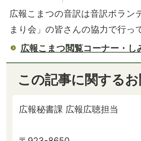
広報こまつの音訳は音訳ボラン
まり会」の皆さんの協力で行っ
広報こまつ閲覧コーナー・し
この記事に関するお
広報秘書課 広報広聴担当
〒923-8650