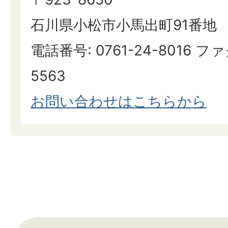
石川県小松市小馬出町91番地
電話番号: 0761-24-8016 ファ
5563
お問い合わせはこちらから