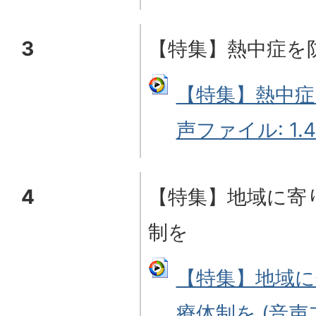
3
【特集】熱中症を
【特集】熱中症
声ファイル: 1.4
4
【特集】地域に寄
制を
【特集】地域に
療体制を (音声フ