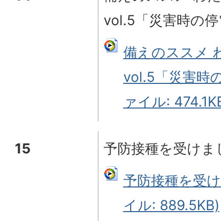
vol.5「災害時の
備えのススメ 
vol.5「災害
ァイル: 474.1K
15
予防接種を受けま
予防接種を受け
イル: 889.5KB)