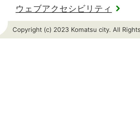
ウェブアクセシビリティ
Copyright (c) 2023 Komatsu city. All Righ