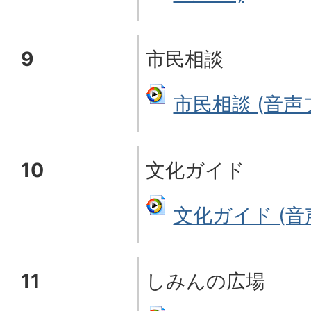
9
市民相談
市民相談 (音声フ
10
文化ガイド
文化ガイド (音声
11
しみんの広場