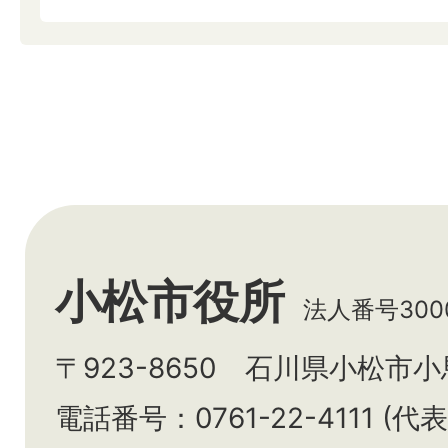
小松市役所
法人番号3000
〒923-8650 石川県小松市
電話番号：0761-22-4111 (代表