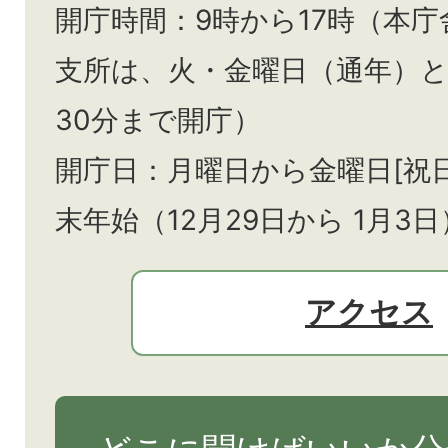
開庁時間：9時から17時（本庁
支所は、火・金曜日（通年）
30分まで開庁）
開庁日：月曜日から金曜日[祝
末年始（12月29日から
1月3日
アクセス