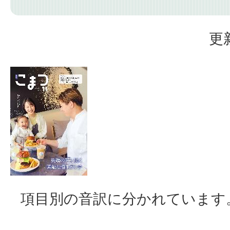
更
項目別の音訳に分かれています