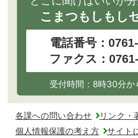
どこに聞けばいいか分
こまつもしもし
電話番号：
0761
ファクス：0761-2
受付時間：8時30分から
各課への問い合わせ
リンク・
個人情報保護の考え方
サイト