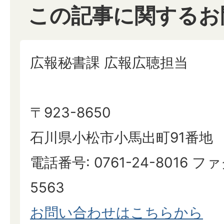
この記事に関するお
広報秘書課 広報広聴担当
〒923-8650
石川県小松市小馬出町91番地
電話番号: 0761-24-8016 ファ
5563
お問い合わせはこちらから