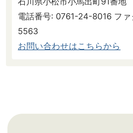
石川県小松市小馬出町91番地
電話番号: 0761-24-8016 ファ
5563
お問い合わせはこちらから