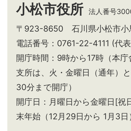
小松市役所
法人番号3000
〒923-8650 石川県小松市
電話番号：0761-22-4111 (代表
開庁時間：9時から17時（本庁
支所は、火・金曜日（通年）
30分まで開庁）
開庁日：月曜日から金曜日[祝
末年始（12月29日から
1月3日