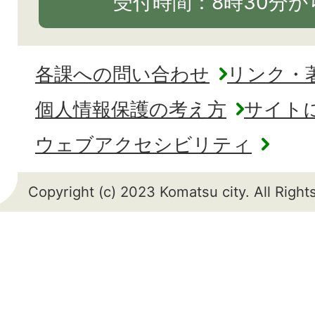
受付時間：8時30分から
各課への問い合わせ
リンク・
個人情報保護の考え方
サイト
ウェブアクセシビリティ
Copyright (c) 2023 Komatsu city. All Righ