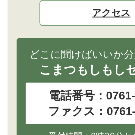
アクセス
どこに聞けばいいか分
こまつもしもし
電話番号：
0761
ファクス：0761-2