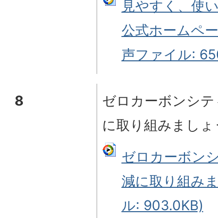
見やすく、使い
公式ホームペー
声ファイル: 650
8
ゼロカーボンシテ
に取り組みましょ
ゼロカーボンシ
減に取り組みま
ル: 903.0KB)