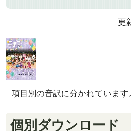
更新
項目別の音訳に分かれています
個別ダウンロード