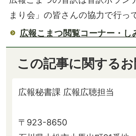
まり会」の皆さんの協力で行っ
広報こまつ閲覧コーナー・し
この記事に関するお
広報秘書課 広報広聴担当
〒923-8650