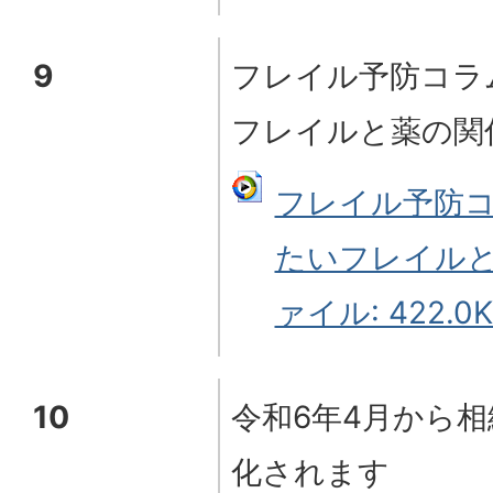
9
フレイル予防コラ
フレイルと薬の関
フレイル予防コ
たいフレイルと
ァイル: 422.0K
10
令和6年4月から
化されます