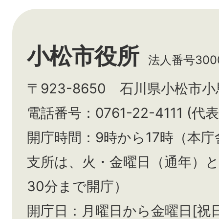
小松市役所
法人番号3000
〒923-8650 石川県小松市
電話番号：0761-22-4111 (代表
開庁時間：9時から17時（本庁
支所は、火・金曜日（通年）
30分まで開庁）
開庁日：月曜日から金曜日[祝