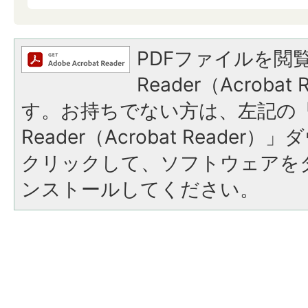
PDFファイルを閲覧
Reader（Acroba
す。お持ちでない方は、左記の「A
Reader（Acrobat Reade
クリックして、ソフトウェアを
ンストールしてください。