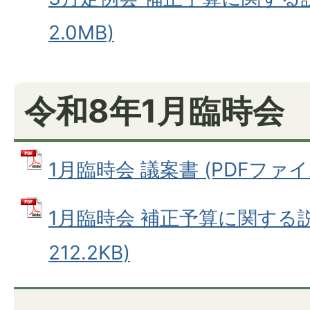
2.0MB)
令和8年1月臨時会
1月臨時会 議案書 (PDFファイル:
1月臨時会 補正予算に関する説
212.2KB)