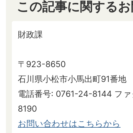
この記事に関するお
財政課
〒923-8650
石川県小松市小馬出町91番地
電話番号: 0761-24-8144 ファ
8190
お問い合わせはこちらから