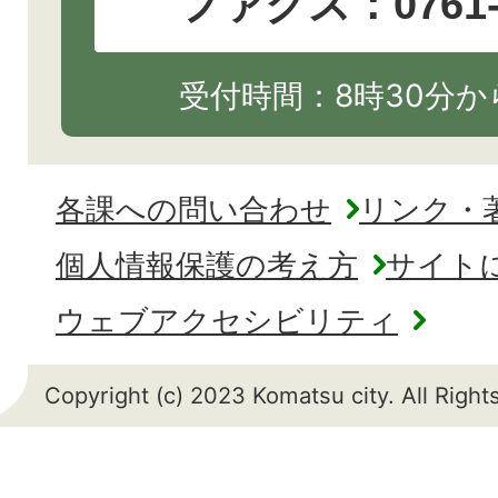
ファクス：0761-2
受付時間：8時30分から
各課への問い合わせ
リンク・
個人情報保護の考え方
サイト
ウェブアクセシビリティ
Copyright (c) 2023 Komatsu city. All Righ