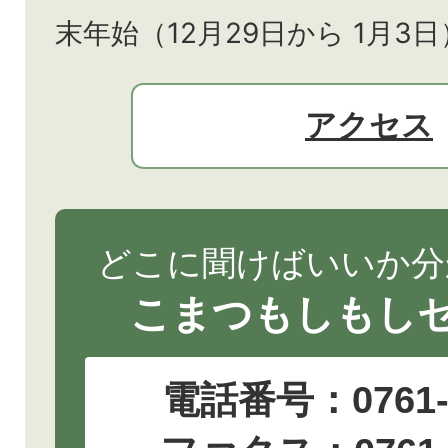
末年始（12月29日から
1月3日
アクセス
どこに聞けばいいか分
こまつもしもし
電話番号：
0761