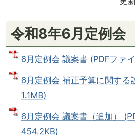
更新
令和8年6月定例会
6月定例会 議案書 (PDFファイル:
6月定例会 補正予算に関する説
1.1MB)
6月定例会 議案書（追加） (P
454.2KB)