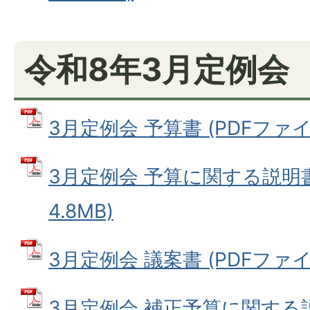
令和8年3月定例会
3月定例会 予算書 (PDFファイル
3月定例会 予算に関する説明書 
4.8MB)
3月定例会 議案書 (PDFファイル:
3月定例会 補正予算に関する説