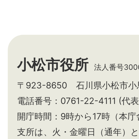
小松市役所
法人番号3000
〒923-8650 石川県小松市
電話番号：0761-22-4111 (代表
開庁時間：9時から17時（本庁
支所は、火・金曜日（通年）