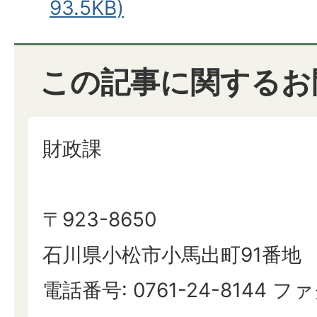
93.5KB)
この記事に関するお
財政課
〒923-8650
石川県小松市小馬出町91番地
電話番号: 0761-24-8144 ファ