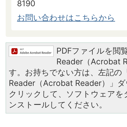
8190
お問い合わせはこちらから
PDFファイルを閲覧
Reader（Acroba
す。お持ちでない方は、左記の「A
Reader（Acrobat Reade
クリックして、ソフトウェアを
ンストールしてください。