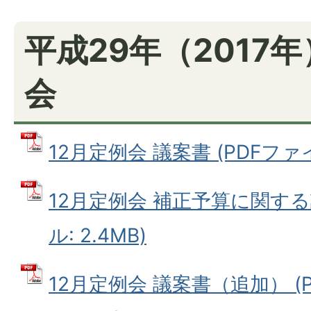
平成29年（2017年
会
12月定例会 議案書 (PDFファイル
12月定例会 補正予算に関する
ル: 2.4MB)
12月定例会 議案書（追加） (