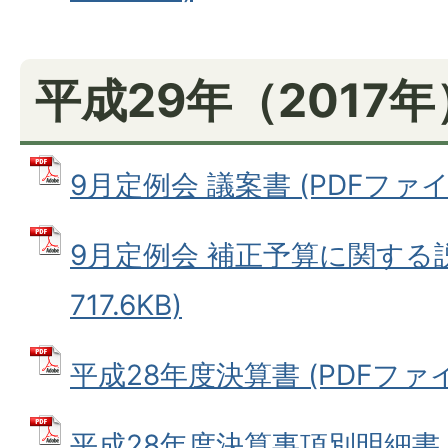
平成29年（2017
9月定例会 議案書 (PDFファイル:
9月定例会 補正予算に関する説
717.6KB)
平成28年度決算書 (PDFファイル:
平成28年度決算事項別明細書 (