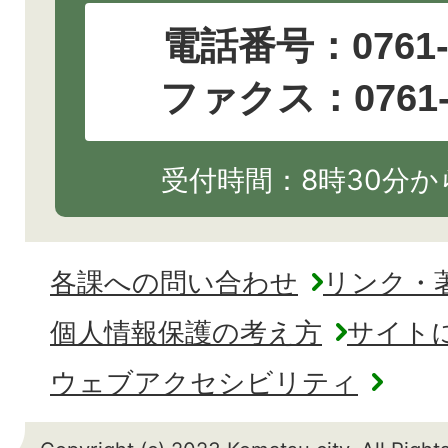
電話番号：
0761
ファクス：0761-2
受付時間：8時30分から
各課への問い合わせ
リンク・
個人情報保護の考え方
サイト
ウェブアクセシビリティ