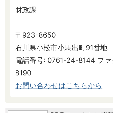
財政課
〒923-8650
石川県小松市小馬出町91番地
電話番号: 0761-24-8144 ファ
8190
お問い合わせはこちらから