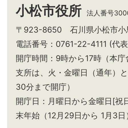
小松市役所
法人番号3000
〒923-8650 石川県小松市
電話番号：0761-22-4111 (代表
開庁時間：9時から17時（本庁
支所は、火・金曜日（通年）
30分まで開庁）
開庁日：月曜日から金曜日[祝
末年始（12月29日から
1月3日