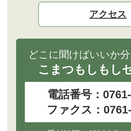
アクセス
どこに聞けばいいか分
こまつもしもし
電話番号：
0761
ファクス：0761-2