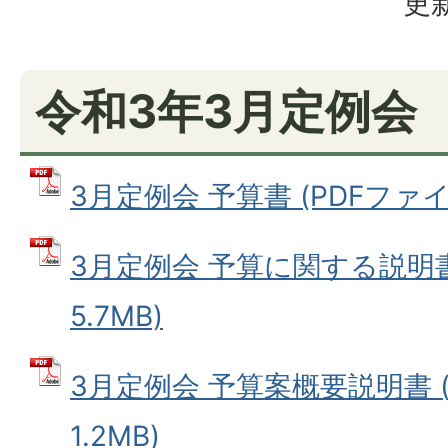
更新
令和3年3月定例会
3月定例会 予算書 (PDFファイル
3月定例会 予算に関する説明書 
5.7MB)
3月定例会 予算案概要説明書 (
1.2MB)