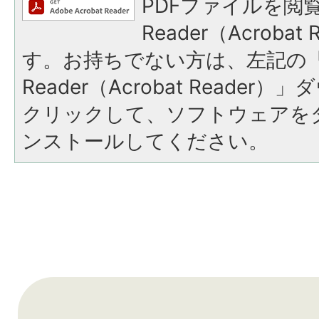
PDFファイルを閲覧
Reader（Acroba
す。お持ちでない方は、左記の「A
Reader（Acrobat Reade
クリックして、ソフトウェアを
ンストールしてください。