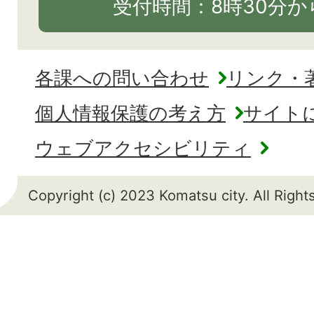
受付時間：8時30分から
各課への問い合わせ
リンク・
個人情報保護の考え方
サイト
ウェブアクセシビリティ
Copyright (c) 2023 Komatsu city. All Righ