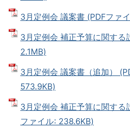
3月定例会 議案書 (PDFファイル:
3月定例会 補正予算に関する説
2.1MB)
3月定例会 議案書（追加） (P
573.9KB)
3月定例会 補正予算に関する説明
ファイル: 238.6KB)