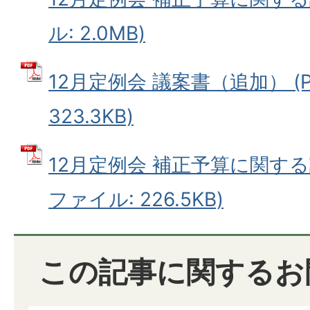
ル: 2.0MB)
12月定例会 議案書（追加） (
323.3KB)
12月定例会 補正予算に関する
ファイル: 226.5KB)
この記事に関するお