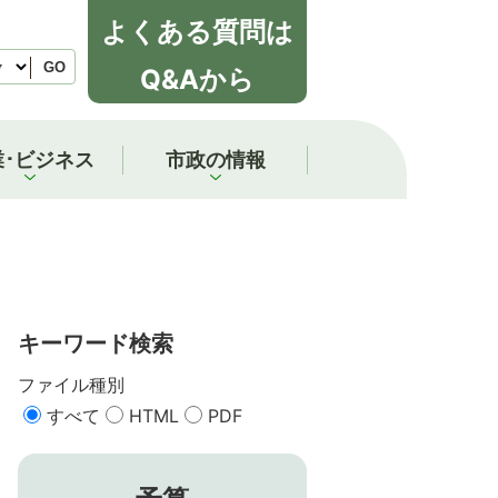
よくある質問は
GO
Q&Aから
業･ビジネス
市政の情報
キーワード検索
ファイル種別
すべて
HTML
PDF