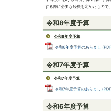
する際に必要な経費を定めたもので
令和8年度予算
令和8年度予算
令和8年度予算のあらまし (PDFフ
令和7年度予算
令和7年度予算
令和7年度予算のあらまし (PDFフ
令和6年度予算