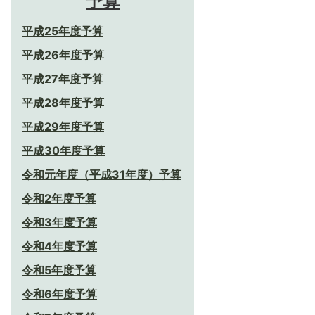
予算
平成25年度予算
平成26年度予算
平成27年度予算
平成28年度予算
平成29年度予算
平成30年度予算
令和元年度（平成31年度）予算
令和2年度予算
令和3年度予算
令和4年度予算
令和5年度予算
令和6年度予算