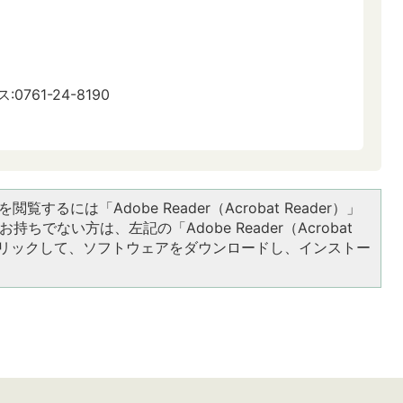
:0761-24-8190
閲覧するには「Adobe Reader（Acrobat Reader）」
持ちでない方は、左記の「Adobe Reader（Acrobat
をクリックして、ソフトウェアをダウンロードし、インストー