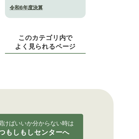
令和6年度決算
このカテゴリ内で
よく見られるページ
聞けばいいか分からない時は
つもしもしセンターへ