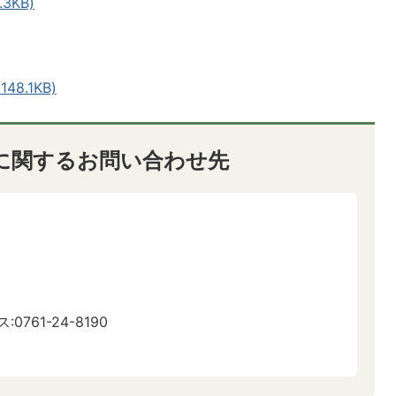
3KB)
8.1KB)
に関するお問い合わせ先
:0761-24-8190