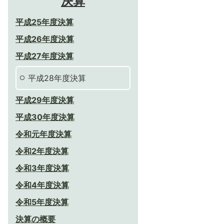
決算
平成25年度決算
平成26年度決算
平成27年度決算
平成28年度決算
平成29年度決算
平成30年度決算
令和元年度決算
令和2年度決算
令和3年度決算
令和4年度決算
令和5年度決算
決算の概要