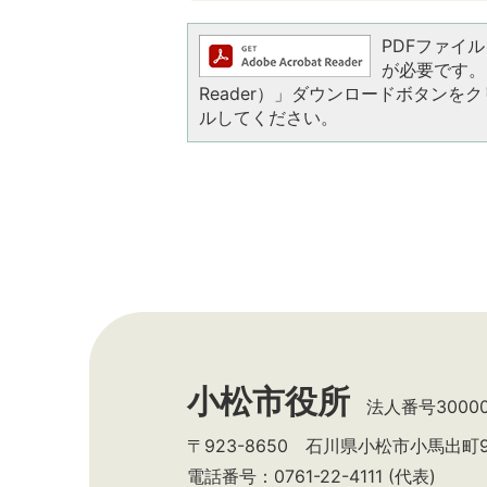
PDFファイルを
が必要です。お
Reader）」ダウンロードボタン
ルしてください。
小松市役所
法人番号300002
〒923-8650 石川県小松市小馬出町
電話番号：0761-22-4111 (代表)