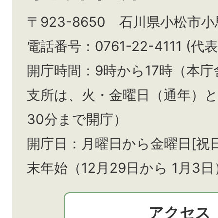
〒923-8650 石川県小松市
電話番号：0761-22-4111 (代表
開庁時間：9時から17時（本庁
支所は、火・金曜日（通年）
30分まで開庁）
開庁日：月曜日から金曜日[祝
末年始（12月29日から
1月3日
アクセス