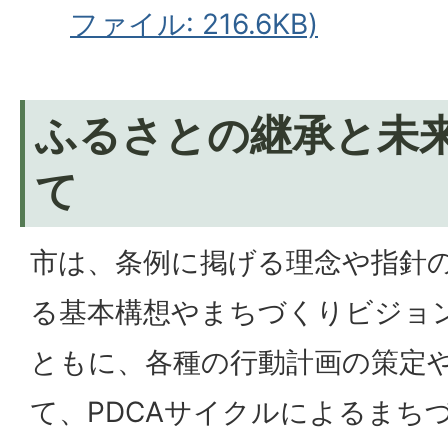
ファイル: 216.6KB)
ふるさとの継承と未
て
市は、条例に掲げる理念や指針
る基本構想やまちづくりビジョ
ともに、各種の行動計画の策定
て、PDCAサイクルによるまち