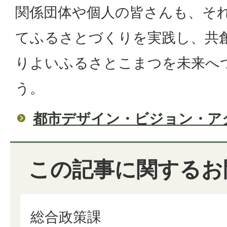
関係団体や個人の皆さんも、そ
てふるさとづくりを実践し、共
りよいふるさとこまつを未来へ
う。
都市デザイン・ビジョン・ア
この記事に関するお
総合政策課