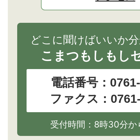
どこに聞けばいいか分
こまつもしもし
電話番号：
0761
ファクス：0761-2
受付時間：8時30分から