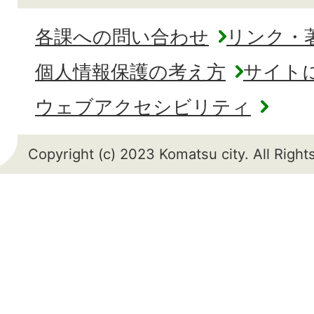
各課への問い合わせ
リンク・
個人情報保護の考え方
サイト
ウェブアクセシビリティ
Copyright (c) 2023 Komatsu city. All Righ