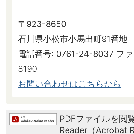
〒923-8650
石川県小松市小馬出町91番地
電話番号: 0761-24-8037 ファ
8190
お問い合わせはこちらから
PDFファイルを閲覧
Reader（Acroba