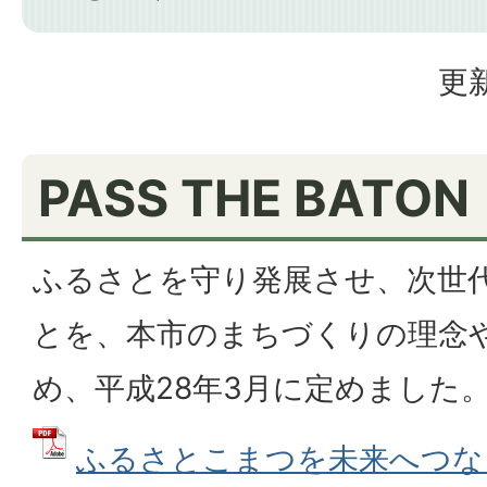
更新
PASS THE BATON
ふるさとを守り発展させ、次世
とを、本市のまちづくりの理念
め、平成28年3月に定めました
ふるさとこまつを未来へつなぐ