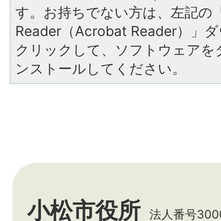
す。お持ちでない方は、左記の「A
Reader（Acrobat Reade
クリックして、ソフトウェアを
ンストールしてください。
小松市役所
法人番号3000