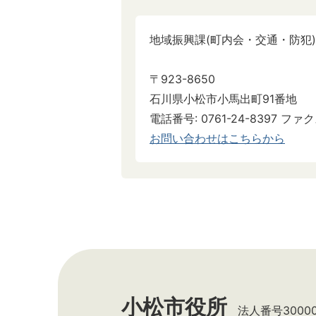
地域振興課(町内会・交通・防犯)
〒923-8650
石川県小松市小馬出町91番地
電話番号: 0761-24-8397 ファクス
お問い合わせはこちらから
小松市役所
法人番号300002