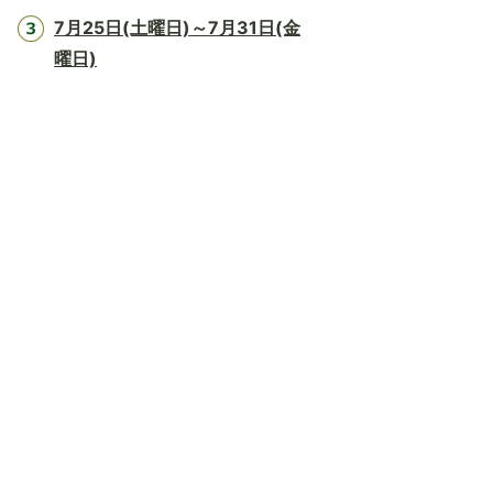
7月25日(土曜日)～7月31日(金
曜日)