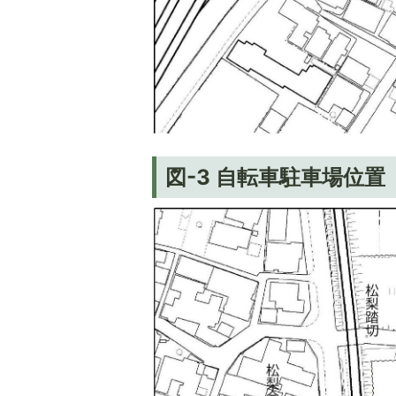
図-3 自転車駐車場位