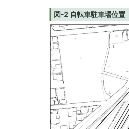
図-2 自転車駐車場位