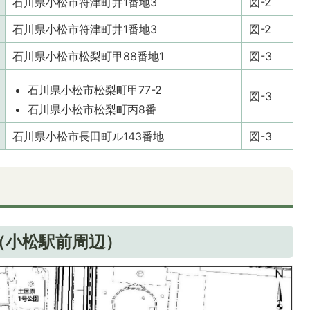
石川県小松市符津町井1番地3
図-2
石川県小松市符津町井1番地3
図-2
石川県小松市松梨町甲88番地1
図-3
石川県小松市松梨町甲77-2
図-3
石川県小松市松梨町丙8番
石川県小松市長田町ル143番地
図-3
置（小松駅前周辺）