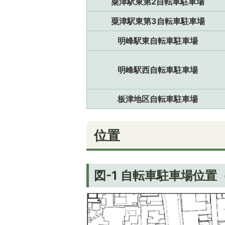
粟津駅東第2自転車駐車場
粟津駅東第3自転車駐車場
明峰駅東自転車駐車場
明峰駅西自転車駐車場
板津地区自転車駐車場
位置
図-1 自転車駐車場位