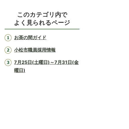
このカテゴリ内で
よく見られるページ
お茶の間ガイド
小松市職員採用情報
7月25日(土曜日)～7月31日(金
曜日)