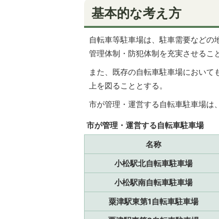
基本的な考え方
自転車等駐車場は、駐車需要などの
管理体制・防犯体制を充実させるこ
また、既存の自転車駐車場において
上を図ることとする。
市が管理・運営する自転車駐車場は
市が管理・運営する自転車駐車場
名称
小松駅北自転車駐車場
小松駅南自転車駐車場
粟津駅東第1自転車駐車場