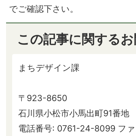
でご確認下さい。
この記事に関するお
まちデザイン課
〒923-8650
石川県小松市小馬出町91番地
電話番号: 0761-24-8099 ファ