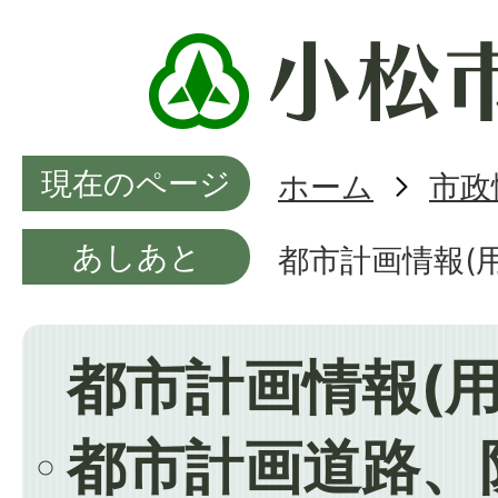
現在のページ
ホーム
市政
あしあと
都市計画情報(
都市計画情報(
都市計画道路、