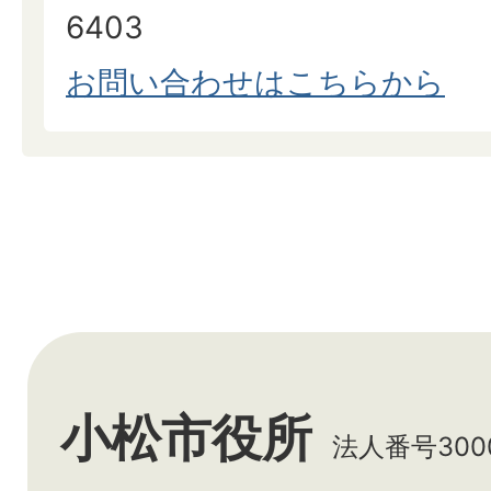
6403
お問い合わせはこちらから
小松市役所
法人番号3000