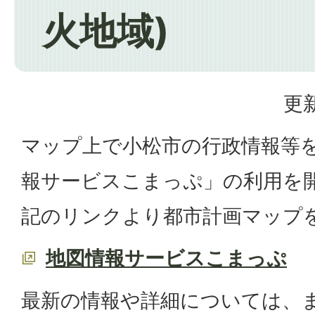
火地域)
更新
マップ上で小松市の行政情報等
報サービスこまっぷ」の利用を
記のリンクより都市計画マップ
地図情報サービスこまっぷ
最新の情報や詳細については、