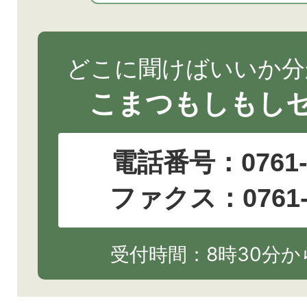
どこに聞けばいいか分
こまつもしもし
電話番号：
0761
ファクス：0761-2
受付時間：8時30分から