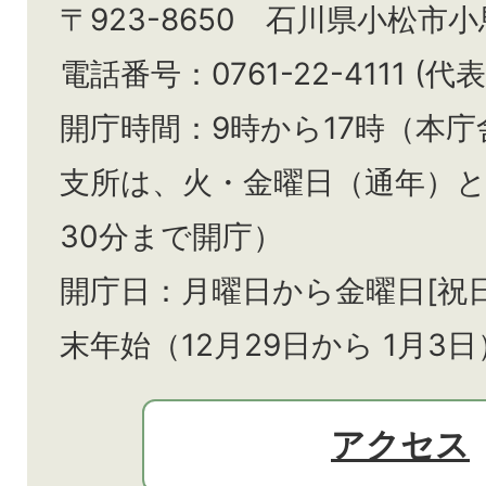
〒923-8650 石川県小松市
電話番号：0761-22-4111 (代表
開庁時間：9時から17時（本庁
支所は、火・金曜日（通年）
30分まで開庁）
開庁日：月曜日から金曜日[祝
末年始（12月29日から
1月3日
アクセス