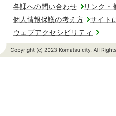
各課への問い合わせ
リンク・
個人情報保護の考え方
サイト
ウェブアクセシビリティ
Copyright (c) 2023 Komatsu city. All Righ