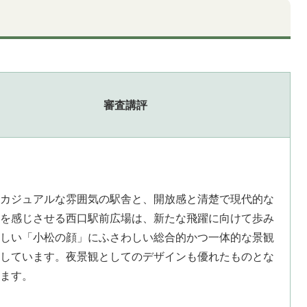
審査講評
カジュアルな雰囲気の駅舎と、開放感と清楚で現代的な
を感じさせる西口駅前広場は、新たな飛躍に向けて歩み
しい「小松の顔」にふさわしい総合的かつ一体的な景観
しています。夜景観としてのデザインも優れたものとな
ます。