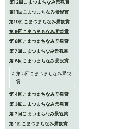
第12回こまつまちなみ景観賞
第11回こまつまちなみ景観賞
第10回こまつまちなみ景観賞
第 9回こまつまちなみ景観賞
第 8回こまつまちなみ景観賞
第 7回こまつまちなみ景観賞
第 6回こまつまちなみ景観賞
第 5回こまつまちなみ景観
賞
第 4回こまつまちなみ景観賞
第 3回こまつまちなみ景観賞
第 2回こまつまちなみ景観賞
第 1回こまつまちなみ景観賞