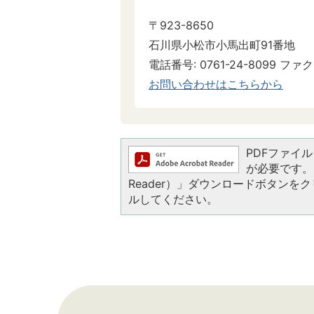
〒923-8650
石川県小松市小馬出町91番地
電話番号: 0761-24-8099 ファクス
お問い合わせはこちらから
PDFファイルを
が必要です。お
Reader）」ダウンロードボタン
ルしてください。