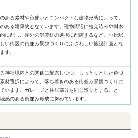
のある素材や色使いとコンパクトな建物形態によって、
のある建築物となています。建物周辺に植え込みや樹木
的に配し、屋外の舗装材の選択に配慮するなど、小松駅
しい街区の街並み景観づくりにふさわしい施設計画とな
ます。
る神社境内との関係に配慮しつつ、しっとりとした色づ
素材選択によって、落ち着きのある街並み景観づくりに
ています。ガレージと住居部分を同じ造りとすること
続感のある街並み形成に努めています。