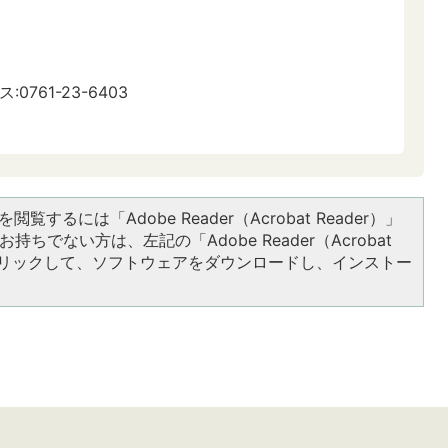
:0761-23-6403
閲覧するには「Adobe Reader（Acrobat Reader）」
持ちでない方は、左記の「Adobe Reader（Acrobat
をクリックして、ソフトウェアをダウンロードし、インストー