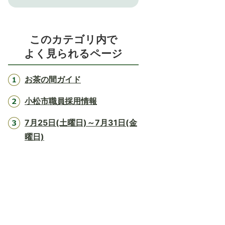
このカテゴリ内で
よく見られるページ
お茶の間ガイド
小松市職員採用情報
7月25日(土曜日)～7月31日(金
曜日)