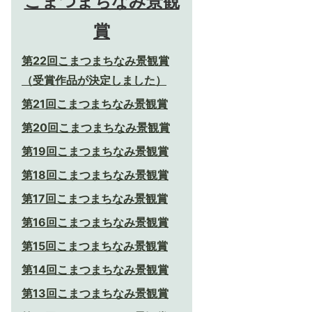
こまつまちなみ景観
賞
第22回こまつまちなみ景観賞
（受賞作品が決定しました）
第21回こまつまちなみ景観賞
第20回こまつまちなみ景観賞
第19回こまつまちなみ景観賞
第18回こまつまちなみ景観賞
第17回こまつまちなみ景観賞
第16回こまつまちなみ景観賞
第15回こまつまちなみ景観賞
第14回こまつまちなみ景観賞
第13回こまつまちなみ景観賞