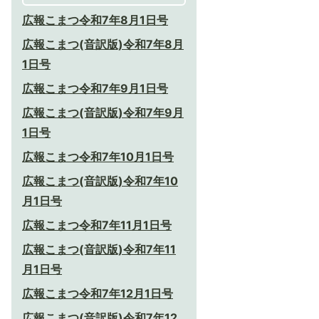
広報こまつ令和7年8月1日号
広報こまつ(音訳版)令和7年8月
1日号
広報こまつ令和7年9月1日号
広報こまつ(音訳版)令和7年9月
1日号
広報こまつ令和7年10月1日号
広報こまつ(音訳版)令和7年10
月1日号
広報こまつ令和7年11月1日号
広報こまつ(音訳版)令和7年11
月1日号
広報こまつ令和7年12月1日号
広報こまつ(音訳版)令和7年12