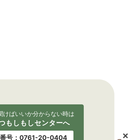
聞けばいいか分からない時は
つもしもしセンターへ
番号：0761-20-0404