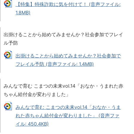
【特集】特殊詐欺に気を付けて！ (音声ファイル:
1.8MB)
出掛けることから始めてみませんか？社会参加でフレイ
ル予防
出掛けることから始めてみませんか？社会参加で
フレイル予防 (音声ファイル: 1.4MB)
みんなで育む こまつの未来vol.14「おなか・うまれた赤
ちゃん給付金が変わりました」
みんなで育む こまつの未来vol.14「おなか・うま
れた赤ちゃん給付金が変わりました」 (音声ファ
イル: 450.4KB)