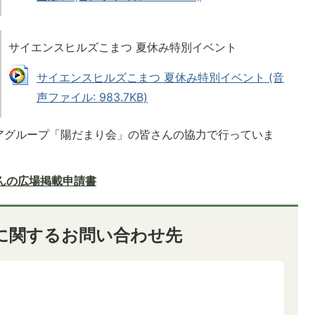
サイエンスヒルズこまつ 夏休み特別イベント
サイエンスヒルズこまつ 夏休み特別イベント (音
声ファイル: 983.7KB)
アグループ「陽だまり会」の皆さんの協力で行っていま
んの広場掲載申請書
に関するお問い合わせ先