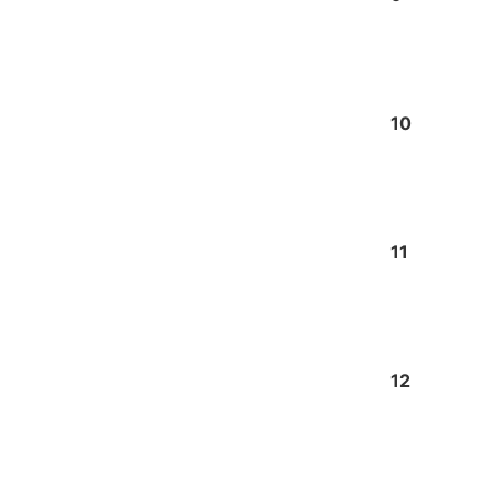
10
11
12