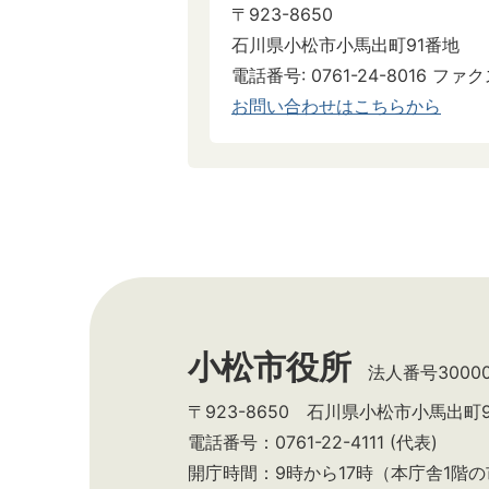
〒923-8650
石川県小松市小馬出町91番地
電話番号: 0761-24-8016 ファクス
お問い合わせはこちらから
小松市役所
法人番号300002
〒923-8650 石川県小松市小馬出町
電話番号：0761-22-4111 (代表)
開庁時間：9時から17時（本庁舎1階