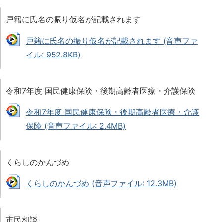
戸籍に氏名の振り仮名が記載されます
戸籍に氏名の振り仮名が記載されます (音声ファ
イル: 952.8KB)
令和7年度 国民健康保険・後期高齢者医療・介護保険
令和7年度 国民健康保険・後期高齢者医療・介護
保険 (音声ファイル: 2.4MB)
くらしのかんづめ
くらしのかんづめ (音声ファイル: 12.3MB)
市民相談