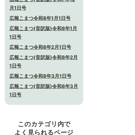
月1日号
広報こまつ令和8年1月1日号
広報こまつ(音訳版)令和8年1月
1日号
広報こまつ令和8年2月1日号
広報こまつ(音訳版)令和8年2月
1日号
広報こまつ令和8年3月1日号
広報こまつ(音訳版)令和8年3月
1日号
このカテゴリ内で
よく見られるページ