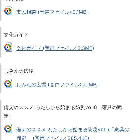
市民相談 (音声ファイル: 3.1MB)
文化ガイド
文化ガイド (音声ファイル: 3.3MB)
しみんの広場
しみんの広場 (音声ファイル: 5.1MB)
備えのススメ わたしから始まる防災vol.6「家具の固
定」
備えのススメ わたしから始まる防災vol.6「家具の
固定」 (音声ファイル: 385.4KB)