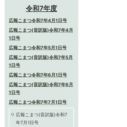
令和7年度
広報こまつ令和7年4月1日号
広報こまつ(音訳版)令和7年4月
1日号
広報こまつ令和7年5月1日号
広報こまつ(音訳版)令和7年5月
1日号
広報こまつ令和7年6月1日号
広報こまつ(音訳版)令和7年6月
1日号
広報こまつ令和7年7月1日号
広報こまつ(音訳版)令和7
年7月1日号