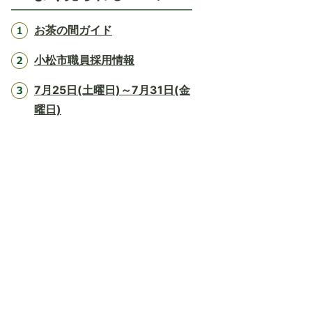
お茶の間ガイド
小松市職員採用情報
7月25日(土曜日)～7月31日(金
曜日)