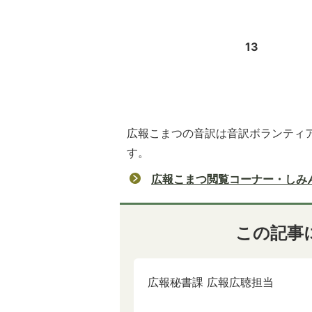
13
広報こまつの音訳は音訳ボランティ
す。
広報こまつ閲覧コーナー・しみ
この記事
広報秘書課 広報広聴担当