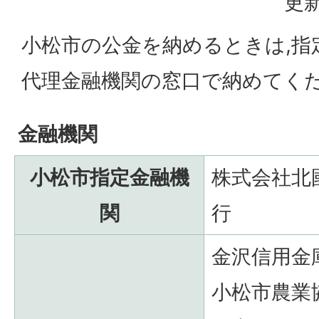
更新
小松市の公金を納めるときは,指
代理金融機関の窓口で納めてく
金融機関
小松市指定金融機
株式会社北
関
行
金沢信用金
小松市農業