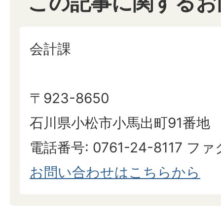
この記事に関するお
会計課
〒923-8650
石川県小松市小馬出町91番地
電話番号: 0761-24-8117 ファク
お問い合わせはこちらから