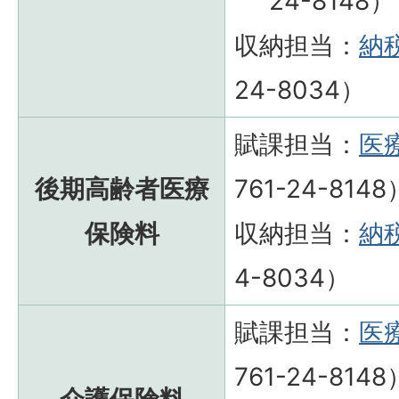
24-8148）
収納担当：
納
24-8034）
賦課担当：
医
後期高齢者医療
761-24-8148
保険料
収納担当：
納
4-8034）
賦課担当：
医
761-24-8148