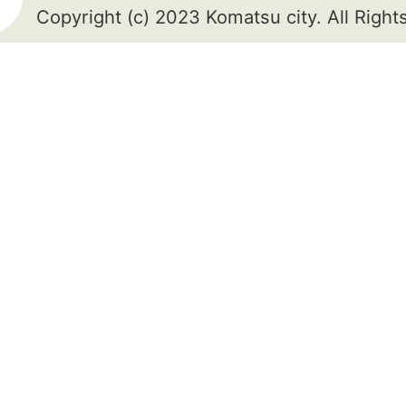
Copyright (c) 2023 Komatsu city. All Righ