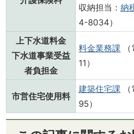
介護保険料
収納担当：
納
4-8034）
上下水道料金
料金業務課
（電
下水道事業受益
11）
者負担金
建築住宅課
（電
市営住宅使用料
95）