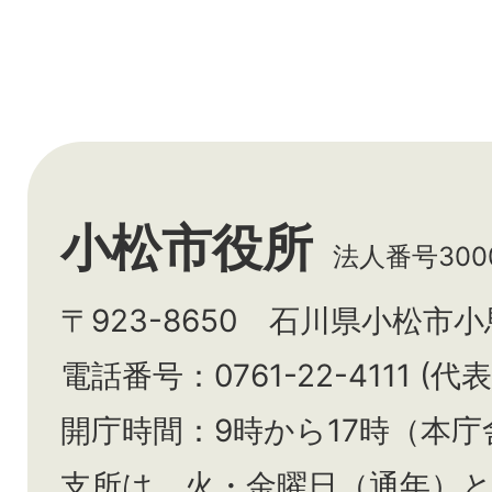
小松市役所
法人番号3000
〒923-8650 石川県小松市
電話番号：0761-22-4111 (代表
開庁時間：9時から17時（本庁
支所は、火・金曜日（通年）