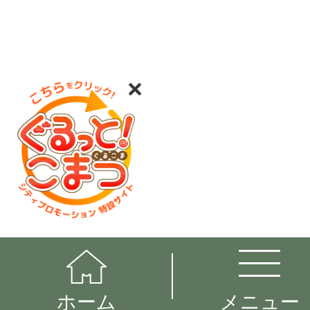
ホーム
メニュー