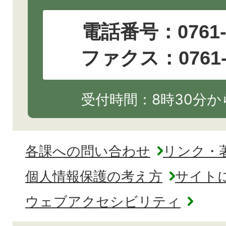
電話番号：
0761
ファクス：0761-2
受付時間：8時30分から
各課への問い合わせ
リンク・
個人情報保護の考え方
サイト
ウェブアクセシビリティ