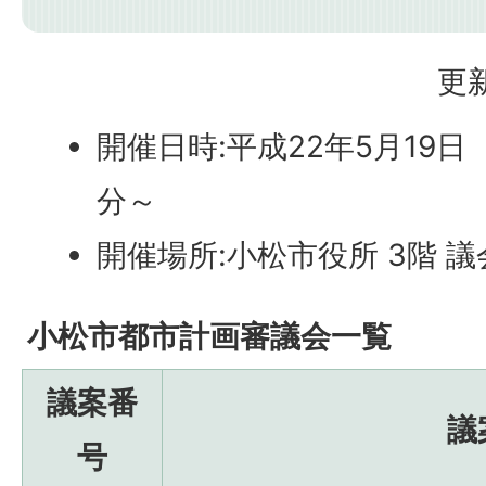
更新
開催日時:平成22年5月19日
分～
開催場所:小松市役所 3階 
小松市都市計画審議会一覧
議案番
議
号