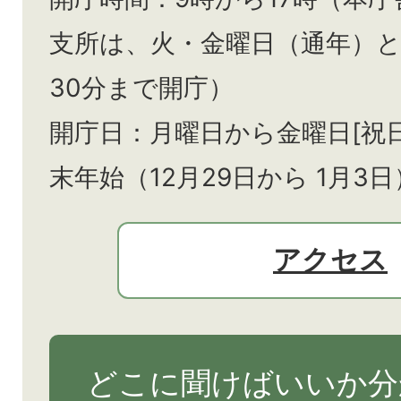
支所は、火・金曜日（通年）
30分まで開庁）
開庁日：月曜日から金曜日[祝
末年始（12月29日から
1月3日
アクセス
どこに聞けばいいか分