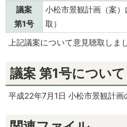
議案
小松市景観計画（案）
第1号
取）
上記議案について意見聴取しま
議案 第1号について
平成22年7月1日 小松市景観計
関連ファイル