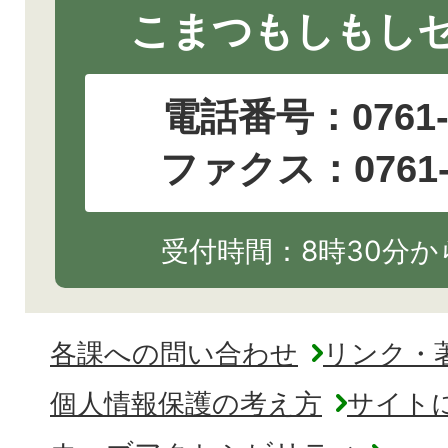
こまつもしもし
電話番号：
0761
ファクス：0761-2
受付時間：8時30分から
各課への問い合わせ
リンク・
個人情報保護の考え方
サイト