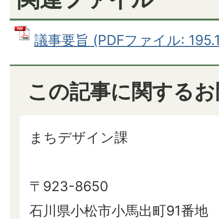
議事要旨 (PDFファイル: 195.1
この記事に関するお
まちデザイン課
〒923-8650
石川県小松市小馬出町91番地