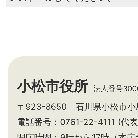
小松市役所
法人番号3000
〒923-8650 石川県小松市
電話番号：0761-22-4111 (代表
開庁時間：9時から17時（本庁