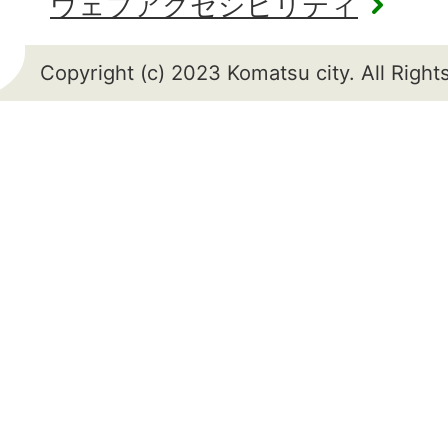
ウェブアクセシビリティ
Copyright (c) 2023 Komatsu city. All Righ