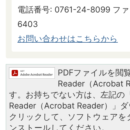
電話番号: 0761-24-8099 ファ
6403
お問い合わせはこちらから
PDFファイルを閲覧
Reader（Acroba
す。お持ちでない方は、左記の「A
Reader（Acrobat Reade
クリックして、ソフトウェアを
ンストールしてください。