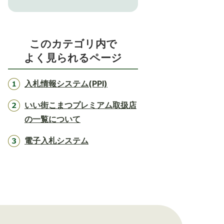
このカテゴリ内で
よく見られるページ
入札情報システム(PPI)
いい街こまつプレミアム取扱店
の一覧について
電子入札システム