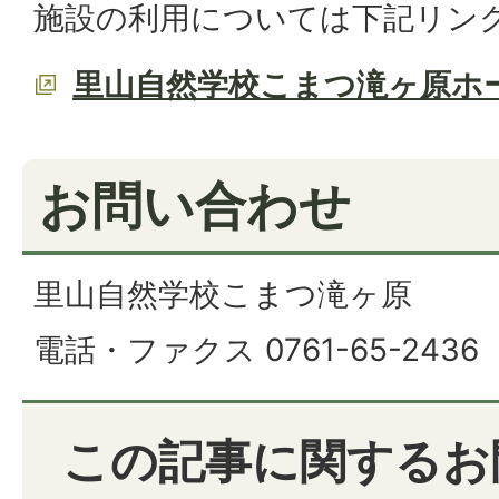
施設の利用については下記リン
里山自然学校こまつ滝ヶ原ホ
お問い合わせ
里山自然学校こまつ滝ヶ原
電話・ファクス 0761-65-2436
この記事に関するお