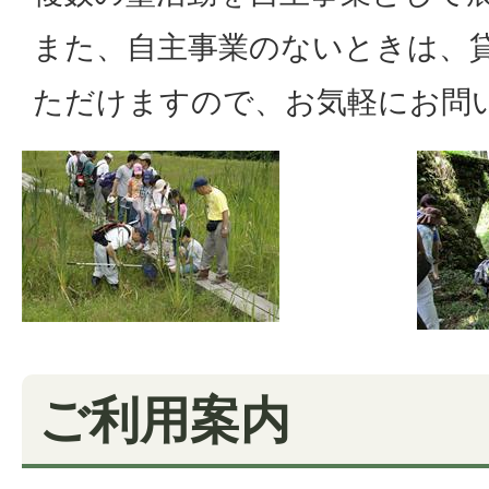
また、自主事業のないときは、
ただけますので、お気軽にお問
ご利用案内