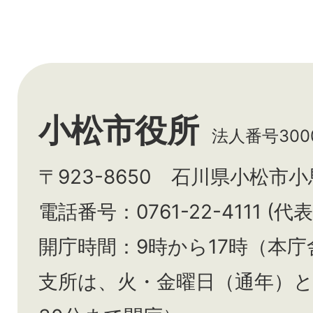
小松市役所
法人番号3000
〒923-8650 石川県小松市
電話番号：0761-22-4111 (代表
開庁時間：9時から17時（本庁
支所は、火・金曜日（通年）