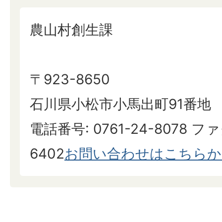
農山村創生課
〒923-8650
石川県小松市小馬出町91番地
電話番号: 0761-24-8078 ファ
6402
お問い合わせはこちらか