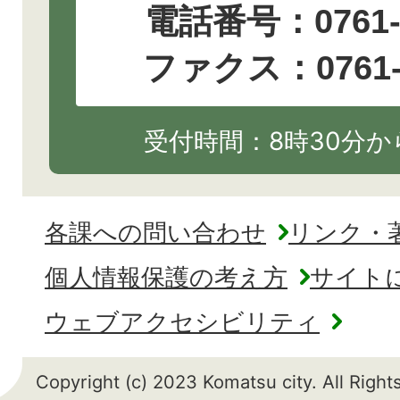
電話番号：
0761
ファクス：0761-2
受付時間：8時30分から
各課への問い合わせ
リンク・
個人情報保護の考え方
サイト
ウェブアクセシビリティ
Copyright (c) 2023 Komatsu city. All Righ