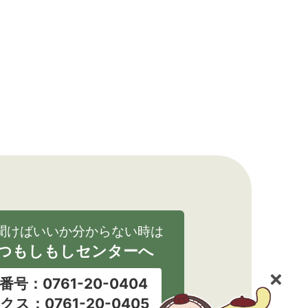
聞けばいいか分からない時は
つもしもしセンターへ
番号：0761-20-0404
クス：0761-20-0405