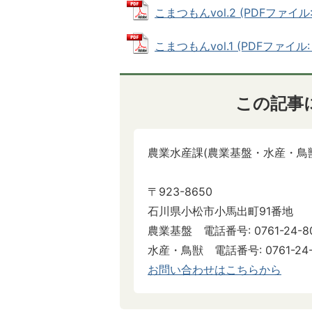
こまつもんvol.2 (PDFファイル: 
こまつもんvol.1 (PDFファイル: 1
この記事
農業水産課(農業基盤・水産・鳥
〒923-8650
石川県小松市小馬出町91番地
農業基盤 電話番号: 0761-24-80
水産・鳥獣 電話番号: 0761-24-8081 
お問い合わせはこちらから