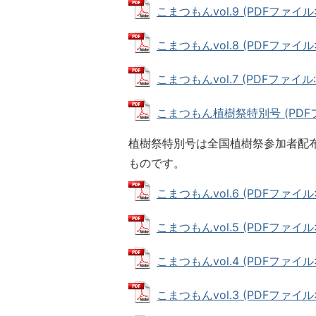
こまつもんvol.9 (PDFファイル: 
こまつもんvol.8 (PDFファイル: 
こまつもんvol.7 (PDFファイル: 
こまつもん植樹祭特別号 (PDFファ
植樹祭特別号は全国植樹祭参加者配
ものです。
こまつもんvol.6 (PDFファイル: 
こまつもんvol.5 (PDFファイル: 
こまつもんvol.4 (PDFファイル: 
こまつもんvol.3 (PDFファイル: 