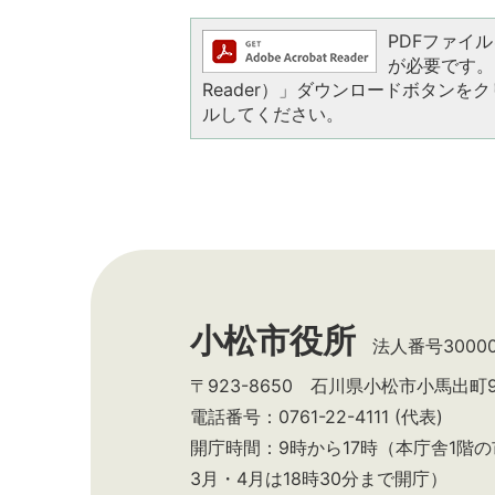
PDFファイルを
が必要です。お
Reader）」ダウンロードボタン
ルしてください。
小松市役所
法人番号300002
〒923-8650 石川県小松市小馬出町
電話番号：0761-22-4111 (代表)
開庁時間：9時から17時（本庁舎1階
3月・4月は18時30分まで開庁）