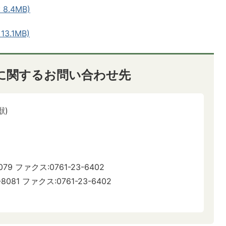
8.4MB)
3.1MB)
に関するお問い合わせ先
獣)
79 ファクス:0761-23-6402
ファクス:0761-23-6402​​​​​​​