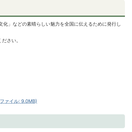
」
文化」などの素晴らしい魅力を全国に伝えるために発行し
ください。
ファイル: 9.0MB)