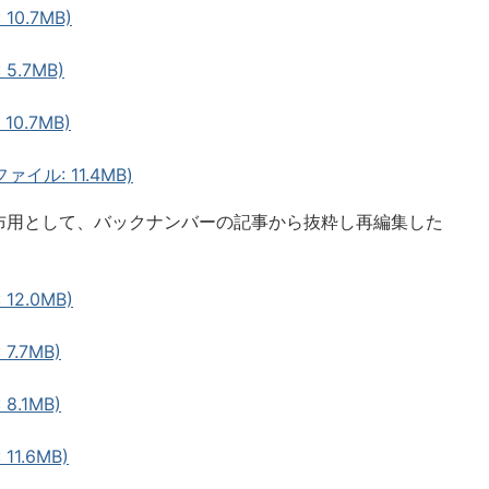
10.7MB)
5.7MB)
10.7MB)
イル: 11.4MB)
布用として、バックナンバーの記事から抜粋し再編集した
12.0MB)
7.7MB)
8.1MB)
11.6MB)