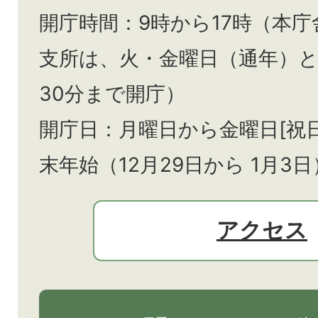
開庁時間：9時から17時（本庁
支所は、火・金曜日（通年）
30分まで開庁）
開庁日：月曜日から金曜日[祝
末年始（12月29日から
1月3日
アクセス