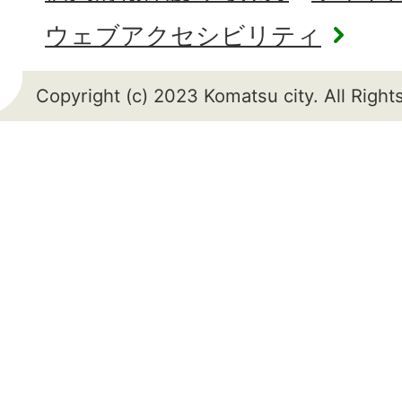
ウェブアクセシビリティ
Copyright (c) 2023 Komatsu city. All Righ