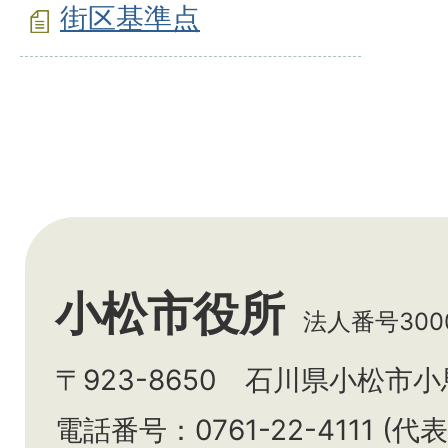
街区基準点
小松市役所
法人番号3000
〒923-8650 石川県小松市
電話番号：0761-22-4111 (代表