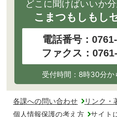
どこに聞けばいいか分
こまつもしもし
電話番号：
0761
ファクス：0761-2
受付時間：8時30分から
各課への問い合わせ
リンク・
個人情報保護の考え方
サイト