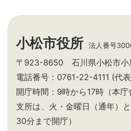
小松市役所
法人番号3000
〒923-8650 石川県小松市
電話番号：0761-22-4111 (代表
開庁時間：9時から17時（本庁
支所は、火・金曜日（通年）
30分まで開庁）