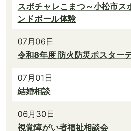
スポチャレこまつ～小松市スポ
ンドボール体験
07月06日
令和8年度 防火防災ポスター
07月01日
結婚相談
06月30日
視覚障がい者福祉相談会