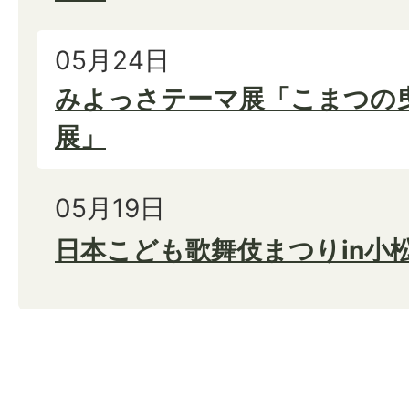
05月24日
みよっさテーマ展「こまつの
展」
05月19日
日本こども歌舞伎まつりin小