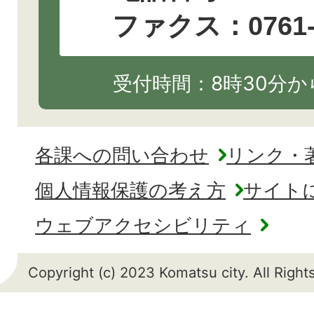
ファクス：0761-2
受付時間：8時30分から
各課への問い合わせ
リンク・
個人情報保護の考え方
サイト
ウェブアクセシビリティ
Copyright (c) 2023 Komatsu city. All Righ