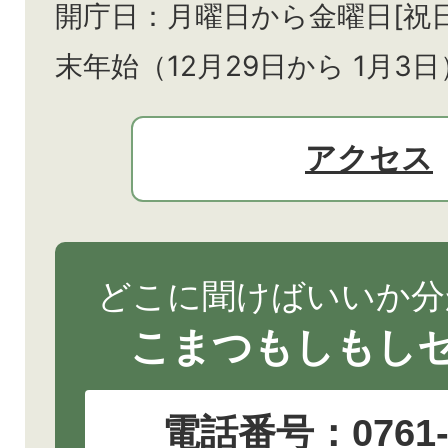
開庁日：月曜日から金曜日[祝
末年始（12月29日から
1月3日
アクセス
どこに聞けばいいか分
こまつもしもし
電話番号：
0761