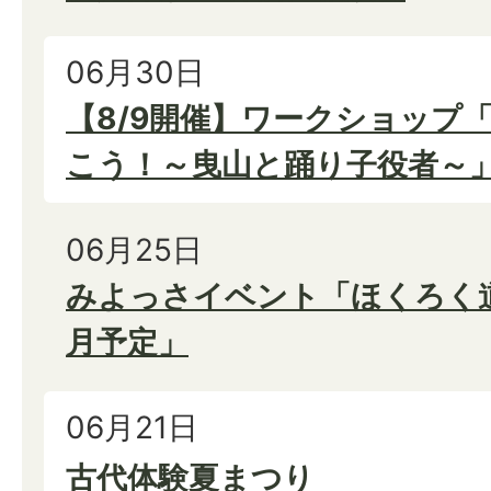
06月30日
【8/9開催】ワークショップ
こう！～曳山と踊り子役者～
06月25日
みよっさイベント「ほくろく道 
月予定」
06月21日
古代体験夏まつり