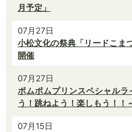
月予定」
07月27日
小松文化の祭典「リードこまつ2
開催
07月27日
ポムポムプリンスペシャルライ
う！跳ねよう！楽しもう！！
07月15日