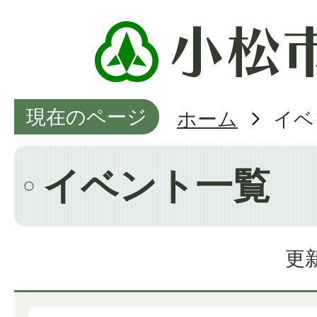
現在のページ
ホーム
イベ
イベント一覧
更新