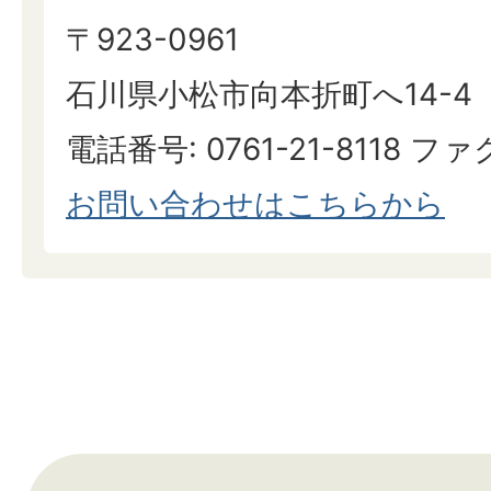
〒923-0961
石川県小松市向本折町へ14-4
電話番号: 0761-21-8118 ファクス:07
​​​​​​​お問い合わせはこちらから