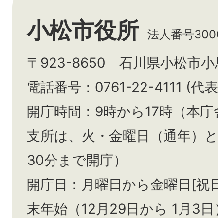
小松市役所
法人番号3000
〒923-8650 石川県小松市
電話番号：0761-22-4111 (代表
開庁時間：9時から17時（本庁
支所は、火・金曜日（通年）
30分まで開庁）
開庁日：月曜日から金曜日[祝
末年始（12月29日から
1月3日