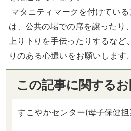
マタニティマークを付けている
は、公共の場での席を譲ったり
上り下りを手伝ったりするなど
りのある心遣いをお願いします
この記事に関するお
すこやかセンター(母子保健担