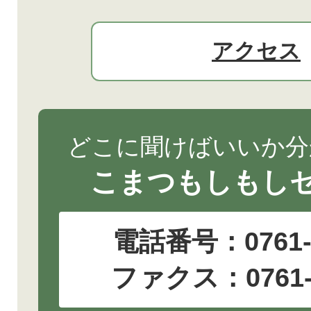
アクセス
どこに聞けばいいか分
こまつもしもし
電話番号：
0761
ファクス：0761-2