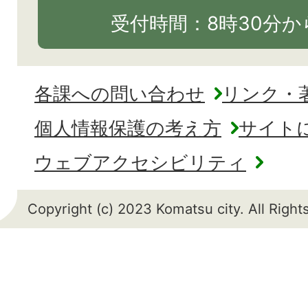
受付時間：8時30分から
各課への問い合わせ
リンク・
個人情報保護の考え方
サイト
ウェブアクセシビリティ
Copyright (c) 2023 Komatsu city. All Righ