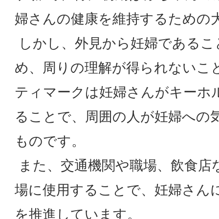
婦さんの健康を維持するための
しかし、外見から妊婦であるこ
め、周りの理解が得られないこ
ティマークは妊婦さんがキーホ
ることで、周囲の人が妊婦への
ものです。
また、交通機関や職場、飲食店
場に使用することで、妊婦さん
を推進しています。