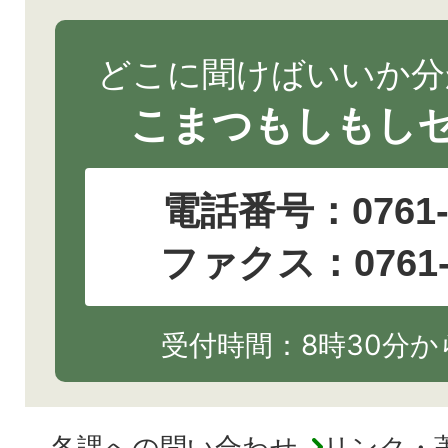
どこに聞けばいいか分
こまつもしもし
電話番号：
0761
ファクス：0761-2
受付時間：8時30分から
各課への問い合わせ
リンク・