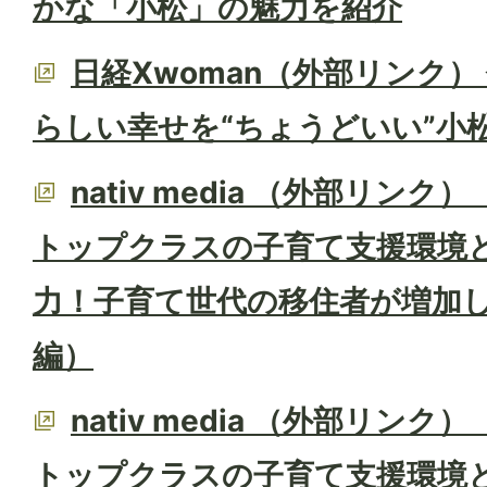
かな「小松」の魅力を紹介
日経Xwoman（外部リンク）
らしい幸せを“ちょうどいい”小
nativ media （外部リン
トップクラスの子育て支援環境
力！子育て世代の移住者が増加
編）
nativ media （外部リン
トップクラスの子育て支援環境