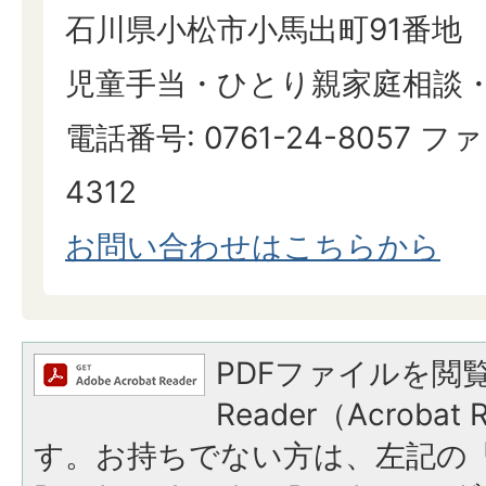
石川県小松市小馬出町91番地
児童手当・ひとり親家庭相談
電話番号: 0761-24-8057 ファ
4312
​​​​​​​お問い合わせはこちらから
PDFファイルを閲覧
Reader（Acroba
す。お持ちでない方は、左記の「A