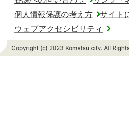
個人情報保護の考え方
サイト
ウェブアクセシビリティ
Copyright (c) 2023 Komatsu city. All Righ