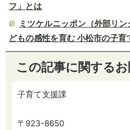
フ」とは
ミツケルニッポン（外部リン
どもの感性を育む 小松市の子育
この記事に関するお
子育て支援課
〒923-8650