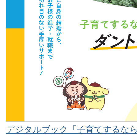
デジタルブック「子育てするな