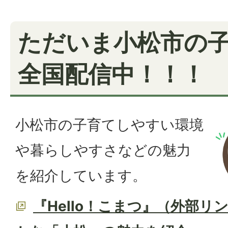
ただいま小松市の
全国配信中！！！
小松市の子育てしやすい環境
や暮らしやすさなどの魅力
を紹介しています。
『Hello！こまつ』（外部リ