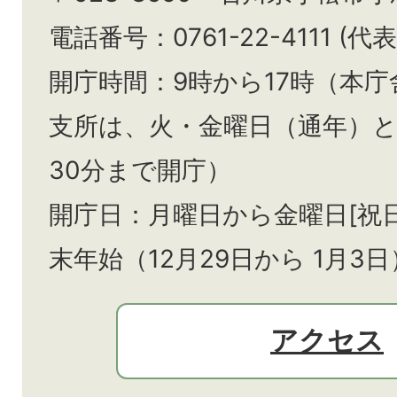
電話番号：0761-22-4111 (代表
開庁時間：9時から17時（本庁
支所は、火・金曜日（通年）
30分まで開庁）
開庁日：月曜日から金曜日[祝
末年始（12月29日から
1月3日
アクセス