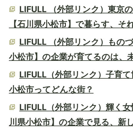
LIFULL （外部リンク）東
【石川県小松市】で暮らす、そ
LIFULL （外部リンク）も
小松市】の企業が育てるのは、
LIFULL（外部リンク）子育
小松市ってどんな街？
LIFULL（外部リンク）輝く
川県小松市】の企業で見る、新