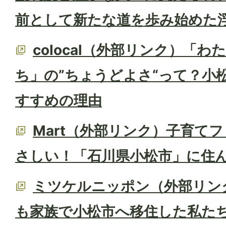
前として新たな道を歩み始めた
colocal（外部リンク）「
ち」の”ちょうどよさ“って？小
すすめの理由
Mart（外部リンク）子育て
さしい！「石川県小松市」に住
ミツケルニッポン（外部リン
も家族で小松市へ移住した私た