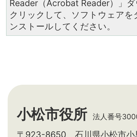
Reader（Acrobat Reade
クリックして、ソフトウェアを
ンストールしてください。
小松市役所
法人番号3000
〒923-8650 石川県小松市