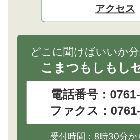
アクセス
どこに聞けばいいか分
こまつもしもし
電話番号：
0761
ファクス：0761-2
受付時間：8時30分から