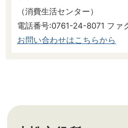
（消費生活センター）
​​​​​​​電話番号:0761-24-8071 フ
お問い合わせはこちらから