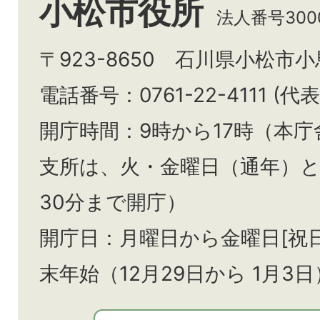
小松市役所
法人番号3000
〒923-8650 石川県小松市
電話番号：0761-22-4111 (代表
開庁時間：9時から17時（本庁
支所は、火・金曜日（通年）
30分まで開庁）
開庁日：月曜日から金曜日[祝
末年始（12月29日から
1月3日