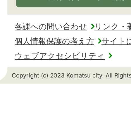
各課への問い合わせ
リンク・
個人情報保護の考え方
サイト
ウェブアクセシビリティ
Copyright (c) 2023 Komatsu city. All Righ