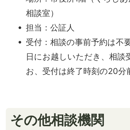
相談室）
担当：公証人
受付：相談の事前予約は不
日にお越しいただき、相談
お、受付は終了時刻の20分
その他相談機関