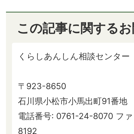
この記事に関するお
くらしあんしん相談センター
〒923-8650
石川県小松市小馬出町91番地
電話番号: 0761-24-8070 ファ
8192