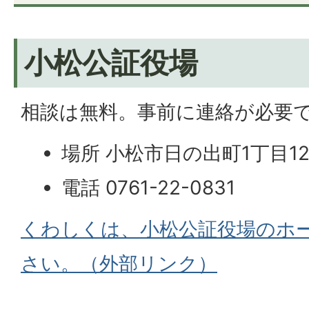
小松公証役場
相談は無料。事前に連絡が必要
場所 小松市日の出町1丁目1
電話 0761-22-0831
くわしくは、小松公証役場のホ
さい。（外部リンク）