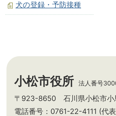
犬の登録・予防接種
小松市役所
法人番号3000
〒923-8650 石川県小松市
電話番号：0761-22-4111 (代表