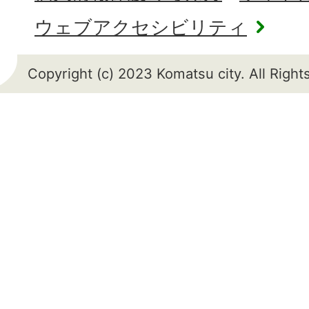
ウェブアクセシビリティ
Copyright (c) 2023 Komatsu city. All Righ