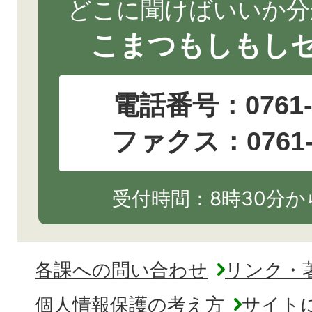
どこに聞けばいいか分
こまつもしもし
電話番号：
0761
ファクス：0761-2
受付時間：8時30分から
各課への問い合わせ
リンク・
個人情報保護の考え方
サイト