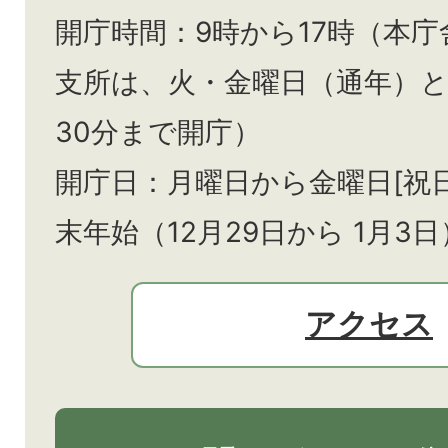
開庁時間：9時から17時（本庁
支所は、火・金曜日（通年）
30分まで開庁）
開庁日：月曜日から金曜日[祝
末年始（12月29日から
1月3日
アクセス