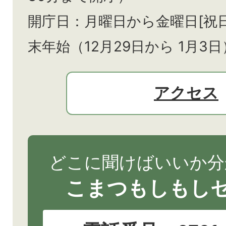
開庁日：月曜日から金曜日[祝
末年始（12月29日から
1月3日
アクセス
どこに聞けばいいか分
こまつもしもし