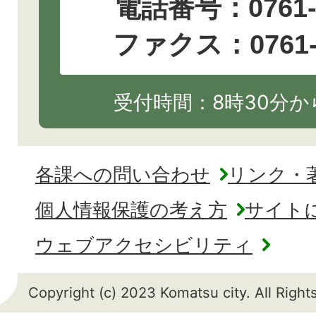
電話番号：
0761
ファクス：0761-2
受付時間：8時30分から
各課への問い合わせ
リンク・
個人情報保護の考え方
サイト
ウェブアクセシビリティ
Copyright (c) 2023 Komatsu city. All Righ