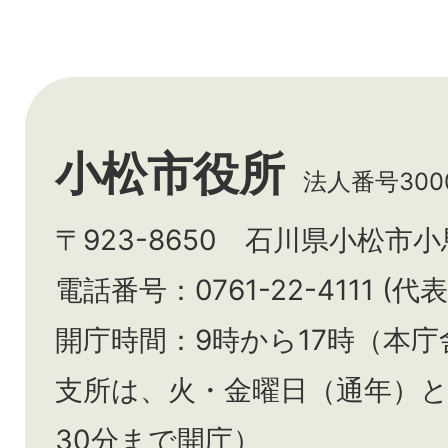
小松市役所
法人番号3000
〒923-8650 石川県小松市
電話番号：0761-22-4111 (代表
開庁時間：9時から17時（本庁
支所は、火・金曜日（通年）
30分まで開庁）