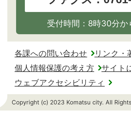
受付時間：8時30分から
各課への問い合わせ
リンク・
個人情報保護の考え方
サイト
ウェブアクセシビリティ
Copyright (c) 2023 Komatsu city. All Righ