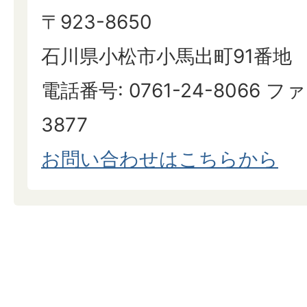
〒923-8650
石川県小松市小馬出町91番地
電話番号: 0761-24-8066 ファ
3877
お問い合わせはこちらから