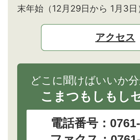
末年始（12月29日から
1月3日
アクセス
どこに聞けばいいか分
こまつもしもし
電話番号：
0761
ファクス：0761-2