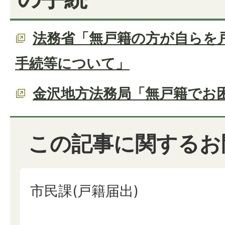
法務省「無戸籍の方が自らを
手続等について」
金沢地方法務局「無戸籍でお
この記事に関するお
市民課(戸籍届出)