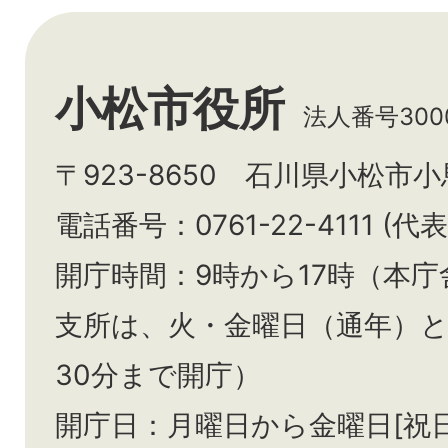
小松市役所
法人番号3000
〒923-8650 石川県小松市
電話番号：0761-22-4111 (代表
開庁時間：9時から17時（本庁
支所は、火・金曜日（通年）
30分まで開庁）
開庁日：月曜日から金曜日[祝