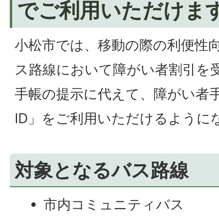
でご利用いただけま
小松市では、移動の際の利便性
ス路線において障がい者割引を
手帳の提示に代えて、障がい者
ID」をご利用いただけるように
対象となるバス路線
市内コミュニティバス