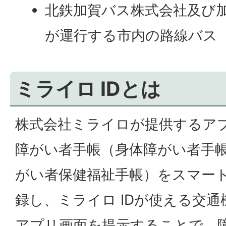
北鉄加賀バス株式会社及び
が運行する市内の路線バス
ミライロ IDとは
株式会社ミライロが提供するア
障がい者手帳（身体障がい者手
がい者保健福祉手帳）をスマー
録し、ミライロ IDが使える交
アプリ画面を提示することで、