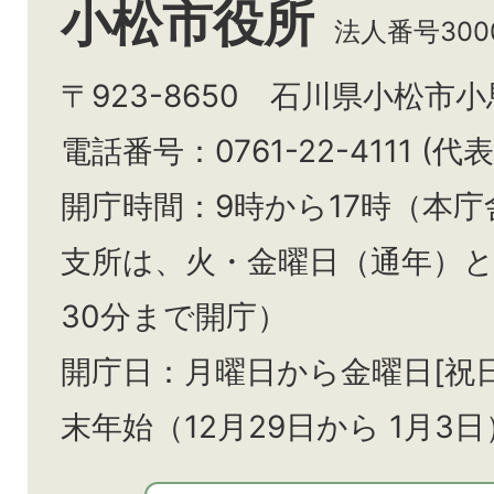
小松市役所
法人番号3000
〒923-8650 石川県小松市
電話番号：0761-22-4111 (代表
開庁時間：9時から17時（本庁
支所は、火・金曜日（通年）
30分まで開庁）
開庁日：月曜日から金曜日[祝
末年始（12月29日から
1月3日