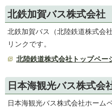
北鉄加賀バス株式会社
北鉄加賀バス（北陸鉄道株式会
リンクです。
北陸鉄道株式会社トップペー
日本海観光バス株式会
日本海観光バス株式会社ホーム