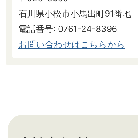
石川県小松市小馬出町91番地
電話番号: 0761-24-8396
お問い合わせはこちらから