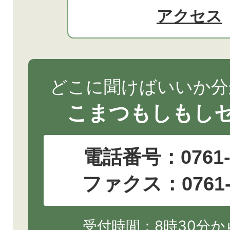
アクセス
どこに聞けばいいか分
こまつもしもし
電話番号：
0761
ファクス：0761-2
受付時間：8時30分から