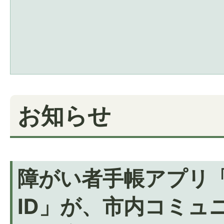
お知らせ
障がい者手帳アプリ
ID」が、市内コミュ