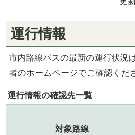
更新
運行情報
市内路線バスの最新の運行状況
者のホームページでご確認くだ
運行情報の確認先一覧
対象路線