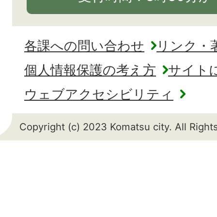
各課への問い合わせ
リンク・
個人情報保護の考え方
サイト
ウェブアクセシビリティ
Copyright (c) 2023 Komatsu city. All Righ