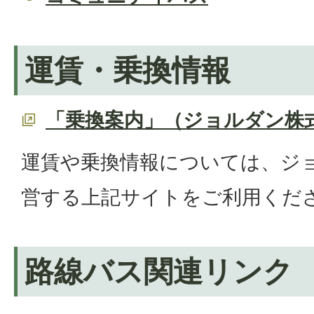
運賃・乗換情報
「乗換案内」（ジョルダン株
運賃や乗換情報については、ジ
営する上記サイトをご利用くだ
路線バス関連リンク