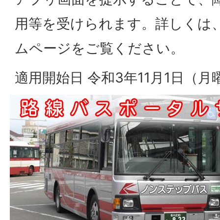
用等を受けられます。詳しくは、
ムページをご覧ください。
適用開始日 令和3年11月1日（月