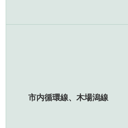
市内循環線、木場潟線