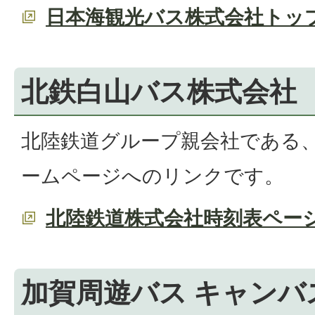
日本海観光バス株式会社トッ
北鉄白山バス株式会社
北陸鉄道グループ親会社である
ームページへのリンクです。
北陸鉄道株式会社時刻表ペー
加賀周遊バス キャンバ