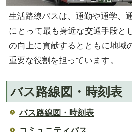
生活路線バスは、通勤や通学、
にとって最も身近な交通手段と
の向上に貢献するとともに地域
重要な役割を担っています。
バス路線図・時刻表
バス路線図・時刻表
コミュニティバス