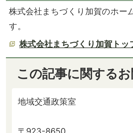
株式会社まちづくり加賀のホー
す。
株式会社まちづくり加賀トッ
この記事に関するお
地域交通政策室
〒923-8650