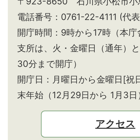
〒923-8650 石川県小松市
電話番号：0761-22-4111 (代表
開庁時間：9時から17時（本庁
支所は、火・金曜日（通年）
30分まで開庁）
開庁日：月曜日から金曜日[祝
末年始（12月29日から
1月3日
アクセス