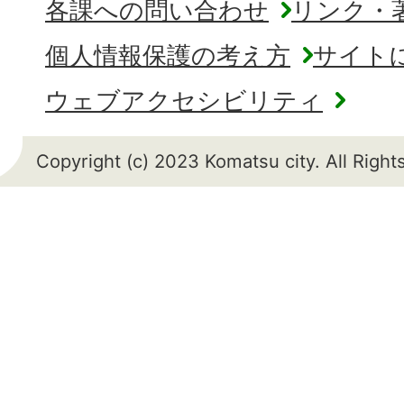
各課への問い合わせ
リンク・
個人情報保護の考え方
サイト
ウェブアクセシビリティ
Copyright (c) 2023 Komatsu city. All Righ