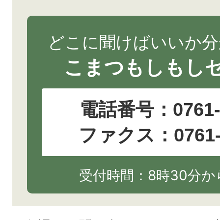
どこに聞けばいいか分
こまつもしもし
電話番号：
0761
ファクス：0761-2
受付時間：8時30分から