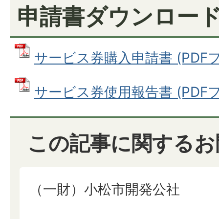
申請書ダウンロー
サービス券購入申請書 (PDFファイ
サービス券使用報告書 (PDFファ
この記事に関するお
（一財）小松市開発公社