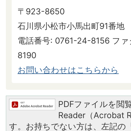
〒923-8650
石川県小松市小馬出町91番地
電話番号: 0761-24-8156 ファ
8190
お問い合わせはこちらから
PDFファイルを閲覧
Reader（Acroba
す。お持ちでない方は、左記の「A