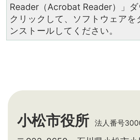
Reader（Acrobat Reade
クリックして、ソフトウェアを
ンストールしてください。
小松市役所
法人番号3000