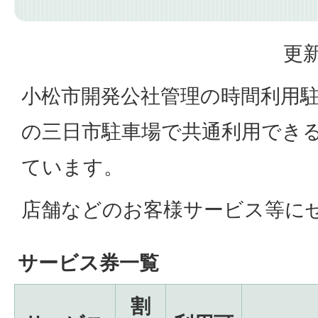
更新
小松市開発公社管理の時間利用
の三日市駐車場で共通利用でき
ています。
店舗などのお客様サービス等に
サービス券一覧
割